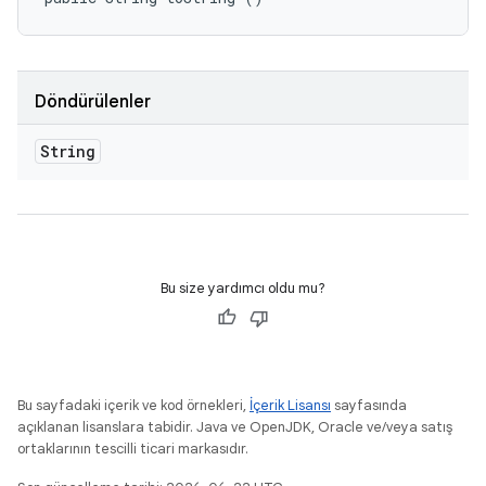
Döndürülenler
String
Bu size yardımcı oldu mu?
Bu sayfadaki içerik ve kod örnekleri,
İçerik Lisansı
sayfasında
açıklanan lisanslara tabidir. Java ve OpenJDK, Oracle ve/veya satış
ortaklarının tescilli ticari markasıdır.