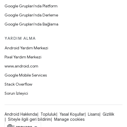
Google Grupları'nda Platform
Google Grupları'nda Derleme
Google Grupları'nda Bağlama
YARDIM ALMA
Android Yardım Merkezi
Pixel Yardım Merkezi
www.android.com
Google Mobile Services
Stack Overflow
Sorun İzleyici
Android Hakkında
Topluluk
Yasal Koşullar
Lisans
Gizlilik
Siteyle ilgili geri bildirim
Manage cookies