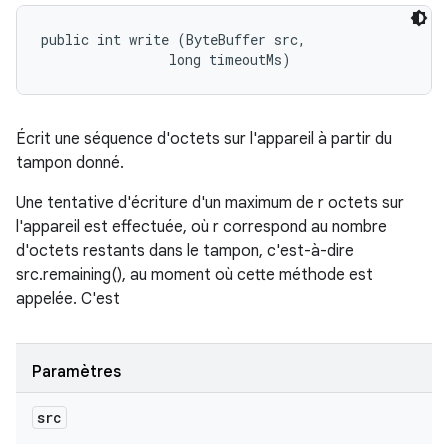
public int write (ByteBuffer src, 

                long timeoutMs)
Écrit une séquence d'octets sur l'appareil à partir du
tampon donné.
Une tentative d'écriture d'un maximum de r octets sur
l'appareil est effectuée, où r correspond au nombre
d'octets restants dans le tampon, c'est-à-dire
src.remaining(), au moment où cette méthode est
appelée. C'est
Paramètres
src