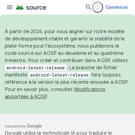
Connexion
À partir de 2026, pour nous aligner sur notre modèle
de développement stable et garantir la stabilité de la
plate-forme pour l'écosystème, nous publierons le
code source sur AOSP au deuxième et au quatrième
trimestre. Pour créer et contribuer dans AOSP, utilisez
android-latest-release
. La branche de fichier
manifeste
android-latest-release
fera toujours
référence à la version la plus récente envoyée à AOSP.
Pour en savoir plus, consultez
Modifications
apportées à AOSP
.
Google utilise la technologie IA pour traduire le