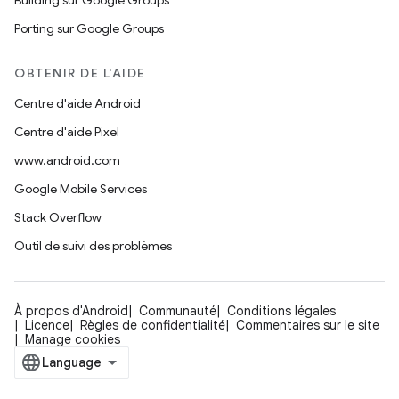
Building sur Google Groups
Porting sur Google Groups
OBTENIR DE L'AIDE
Centre d'aide Android
Centre d'aide Pixel
www.android.com
Google Mobile Services
Stack Overflow
Outil de suivi des problèmes
À propos d'Android
Communauté
Conditions légales
Licence
Règles de confidentialité
Commentaires sur le site
Manage cookies