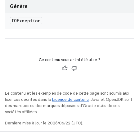
Génère
IOException
Ce contenu vous a-t-il été utile ?
Le contenu et les exemples de code de cette page sont soumis aux
licences décrites dans la
Licence de contenu
. Java et OpenJDK sont
des marques ou des marques déposées d'Oracle et/ou de ses
sociétés affiliées.
Dernière mise à jour le 2026/06/22 (UTC).