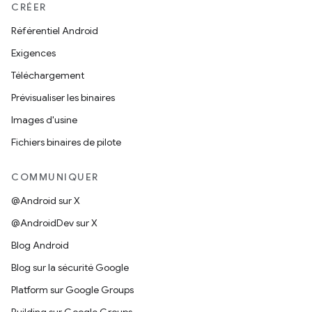
CRÉER
Référentiel Android
Exigences
Téléchargement
Prévisualiser les binaires
Images d'usine
Fichiers binaires de pilote
COMMUNIQUER
@Android sur X
@AndroidDev sur X
Blog Android
Blog sur la sécurité Google
Platform sur Google Groups