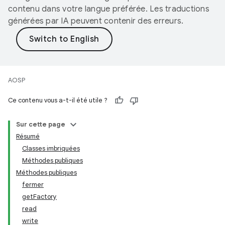
contenu dans votre langue préférée. Les traductions
générées par IA peuvent contenir des erreurs.
AOSP
Ce contenu vous a-t-il été utile ?
Sur cette page
Résumé
Classes imbriquées
Méthodes publiques
Méthodes publiques
fermer
getFactory
read
write