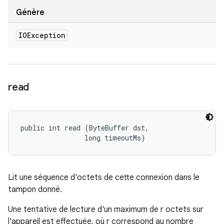
Génère
IOException
read
public int read (ByteBuffer dst, 

                long timeoutMs)
Lit une séquence d'octets de cette connexion dans le
tampon donné.
Une tentative de lecture d'un maximum de r octets sur
l'appareil est effectuée, où r correspond au nombre