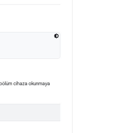
ir bölüm cihaza okunmaya