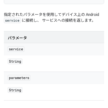
指定されたパラメータを使用してデバイス上の Android
service
に接続し、 サービスへの接続を返します。
パラメータ
service
String
parameters
String