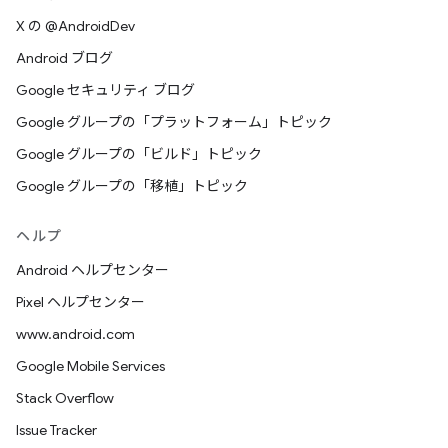
X の @AndroidDev
Android ブログ
Google セキュリティ ブログ
Google グループの「プラットフォーム」トピック
Google グループの「ビルド」トピック
Google グループの「移植」トピック
ヘルプ
Android ヘルプセンター
Pixel ヘルプセンター
www.android.com
Google Mobile Services
Stack Overflow
Issue Tracker