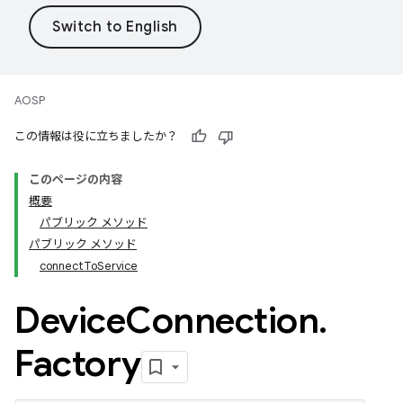
AOSP
この情報は役に立ちましたか？
このページの内容
概要
パブリック メソッド
パブリック メソッド
connectToService
Device
Connection
.
Factory