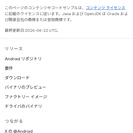
このページのコンテンツやコードサンプルは、
コンテンツ ライセンス
に記載のライセンスに従います。Java および OpenJDK は Oracle およ
び関連会社の商標または登録商標です。
最終更新日 2026-06-22 UTC。
リソース
Android リポジトリ
要件
ダウンロード
バイナリのプレビュー
ファクトリー イメージ
ドライバのバイナリ
つながる
X の @Android