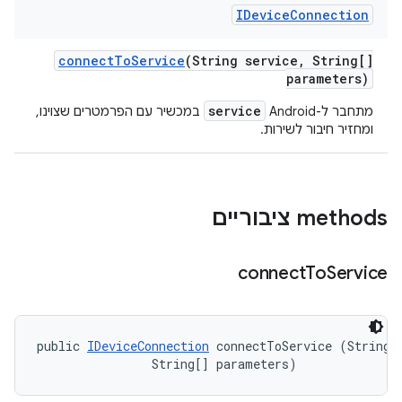
IDevice
Connection
connect
To
Service
(String service
,
String[]
parameters)
service
מתחבר ל-Android
במכשיר עם הפרמטרים שצוינו,
ומחזיר חיבור לשירות.
‫methods ציבוריים
connect
To
Service
public 
IDeviceConnection
 connectToService (String s
                String[] parameters)