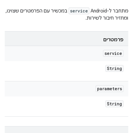
מתחבר ל-Android
service
במכשיר עם הפרמטרים שצוינו,
ומחזיר חיבור לשירות.
פרמטרים
service
String
parameters
String