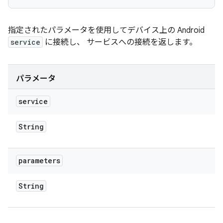
指定されたパラメータを使用してデバイス上の Android
service
に接続し、 サービスへの接続を返します。
パラメータ
service
String
parameters
String