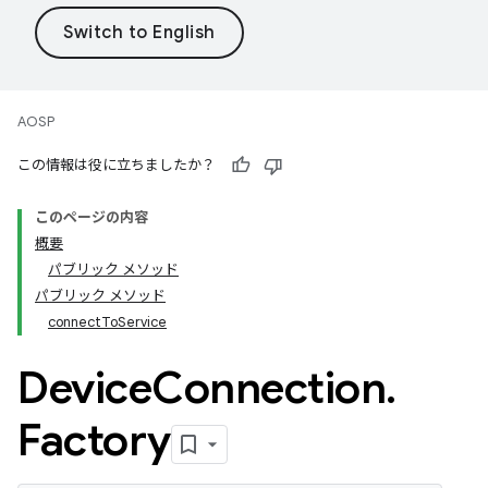
AOSP
この情報は役に立ちましたか？
このページの内容
概要
パブリック メソッド
パブリック メソッド
connectToService
Device
Connection
.
Factory