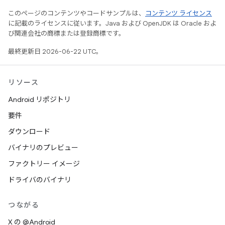
このページのコンテンツやコードサンプルは、
コンテンツ ライセンス
に記載のライセンスに従います。Java および OpenJDK は Oracle およ
び関連会社の商標または登録商標です。
最終更新日 2026-06-22 UTC。
リソース
Android リポジトリ
要件
ダウンロード
バイナリのプレビュー
ファクトリー イメージ
ドライバのバイナリ
つながる
X の @Android