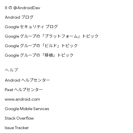
X の @AndroidDev
Android ブログ
Google セキュリティ ブログ
Google グループの「プラットフォーム」トピック
Google グループの「ビルド」トピック
Google グループの「移植」トピック
ヘルプ
Android ヘルプセンター
Pixel ヘルプセンター
www.android.com
Google Mobile Services
Stack Overflow
Issue Tracker