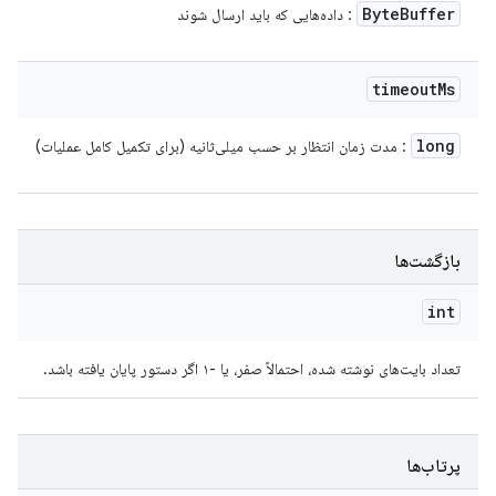
Byte
Buffer
: داده‌هایی که باید ارسال شوند
timeout
Ms
long
: مدت زمان انتظار بر حسب میلی‌ثانیه (برای تکمیل کامل عملیات)
بازگشت‌ها
int
تعداد بایت‌های نوشته شده، احتمالاً صفر، یا -۱ اگر دستور پایان یافته باشد.
پرتاب‌ها