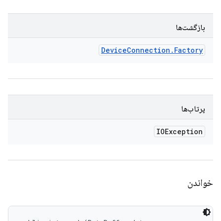
بازگشت‌ها
Device
Connection
.
Factory
پرتاب‌ها
IOException
خواندن