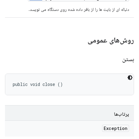
دنباله ای از بایت ها را از بافر داده شده روی دستگاه می نویسد.
روش‌های عمومی
بستن
public void close ()
پرتاب‌ها
Exception