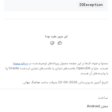
IOException
این مرور مفید بود؟
محتوا و نمونه کدها در این صفحه مشمول پروانه‌های توصیف‌شده در
پروانه محتوا
هستند. جاوا و OpenJDK علامت‌های تجاری یا علامت‌های تجاری ثبت‌شده Oracle و/
یا وابسته‌های آن هستند.
تاریخ آخرین به‌روزرسانی 2026-06-22 به‌وقت ساعت هماهنگ جهانی.
ساخت
مخزن Android