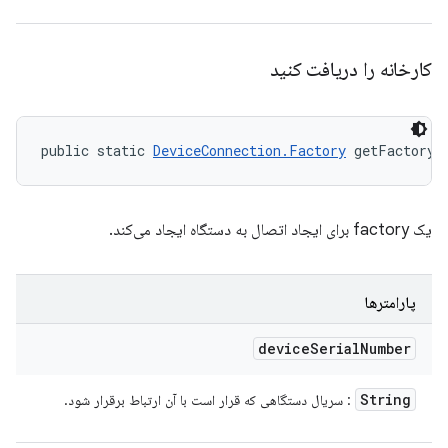
کارخانه را دریافت کنید
public static 
DeviceConnection.Factory
 getFactory 
یک factory برای ایجاد اتصال به دستگاه ایجاد می‌کند.
پارامترها
device
Serial
Number
String
: سریال دستگاهی که قرار است با آن ارتباط برقرار شود.