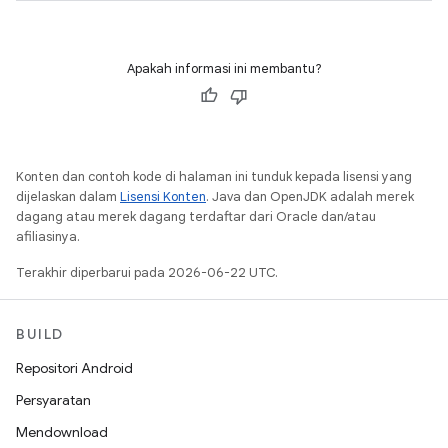
Apakah informasi ini membantu?
Konten dan contoh kode di halaman ini tunduk kepada lisensi yang
dijelaskan dalam
Lisensi Konten
. Java dan OpenJDK adalah merek
dagang atau merek dagang terdaftar dari Oracle dan/atau
afiliasinya.
Terakhir diperbarui pada 2026-06-22 UTC.
BUILD
Repositori Android
Persyaratan
Mendownload