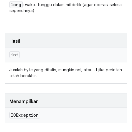
long
: waktu tunggu dalam milidetik (agar operasi selesai
sepenuhnya)
Hasil
int
Jumlah byte yang ditulis, mungkin nol, atau -1 jika perintah
telah berakhir.
Menampilkan
IOException