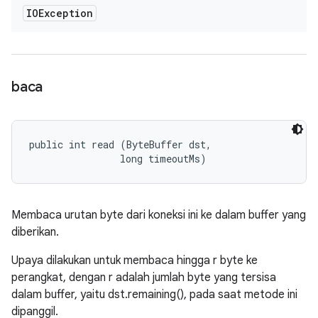
IOException
baca
public int read (ByteBuffer dst, 

                long timeoutMs)
Membaca urutan byte dari koneksi ini ke dalam buffer yang
diberikan.
Upaya dilakukan untuk membaca hingga r byte ke
perangkat, dengan r adalah jumlah byte yang tersisa
dalam buffer, yaitu dst.remaining(), pada saat metode ini
dipanggil.