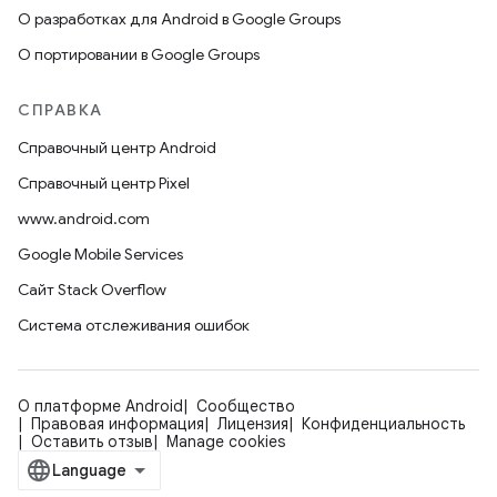
О разработках для Android в Google Groups
О портировании в Google Groups
СПРАВКА
Справочный центр Android
Справочный центр Pixel
www.android.com
Google Mobile Services
Сайт Stack Overflow
Система отслеживания ошибок
О платформе Android
Сообщество
Правовая информация
Лицензия
Конфиденциальность
Оставить отзыв
Manage cookies