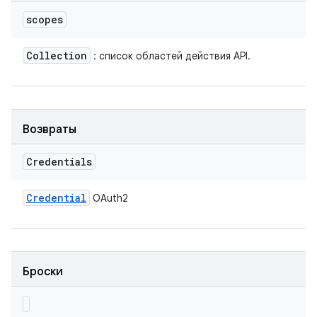
scopes
Collection
: список областей действия API.
Возвраты
Credentials
Credential
OAuth2
Броски