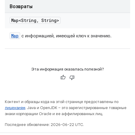
Возвраты
Map<String
,
String>
Map
с информацией, имеющей ключ к значению.
Эта информация оказалась полезной?
Контент и образцы кода на этой странице предоставлены по
лицензиям
. Java и OpenJDK – это зарегистрированные товарные
знаки корпорации Oracle и ее аффилированных лиц.
Последнее обновление: 2026-06-22 UTC.