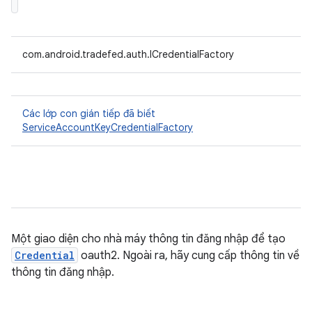
com.android.tradefed.auth.ICredentialFactory
Các lớp con gián tiếp đã biết
ServiceAccountKeyCredentialFactory
Một giao diện cho nhà máy thông tin đăng nhập để tạo
Credential
oauth2. Ngoài ra, hãy cung cấp thông tin về
thông tin đăng nhập.