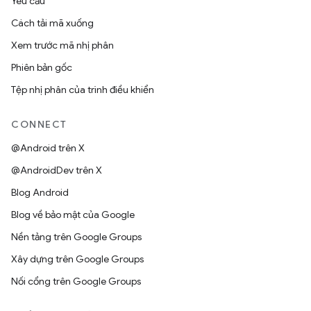
Yêu cầu
Cách tải mã xuống
Xem trước mã nhị phân
Phiên bản gốc
Tệp nhị phân của trình điều khiển
CONNECT
@Android trên X
@AndroidDev trên X
Blog Android
Blog về bảo mật của Google
Nền tảng trên Google Groups
Xây dựng trên Google Groups
Nối cổng trên Google Groups