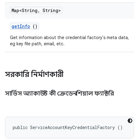
Map<String
,
String>
get
Info
()
Get information about the credential factory's meta data,
eg key file path, email, etc.
সরকারি নির্মাণকারী
সার্ভিস অ্যাকাউন্ট কী ক্রেডেনশিয়াল ফ্যাক্টরি
public ServiceAccountKeyCredentialFactory ()