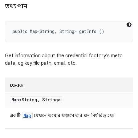
তথ্য পান
public Map<String, String> getInfo ()
Get information about the credential factory's meta
data, eg key file path, email, etc.
ফেরত
Map<String
,
String>
Map
একটি
যেখানে তথ্যের মাধ্যমে তার মান নির্ধারিত হয়।