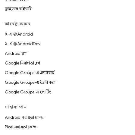
ড্রাইভার বাইনারি
কানেক্ট করুন
X-এ @Android
X-এ @AndroidDev
Android ব্লগ
Google নিরাপত্তা ব্লগ
Google Groups-এ প্ল্যাটফর্ম
Google Groups-এ তৈরি করা
Google Groups-এ পোর্টিং
সাহায্য পান
Android সহায়তা কেন্দ্র
Pixel সহায়তা কেন্দ্র