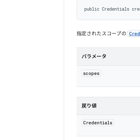
public Credentials cre
指定されたスコープの
Cred
パラメータ
scopes
戻り値
Credentials