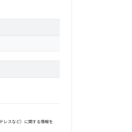
ドレスなど）に関する情報を