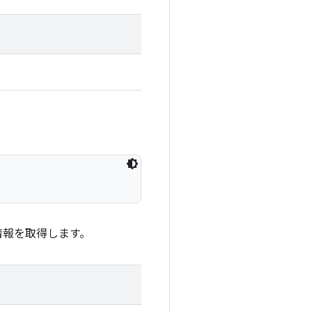
情報を取得します。