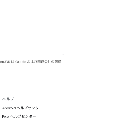
JDK は Oracle および関連会社の商標
ヘルプ
Android ヘルプセンター
Pixel ヘルプセンター