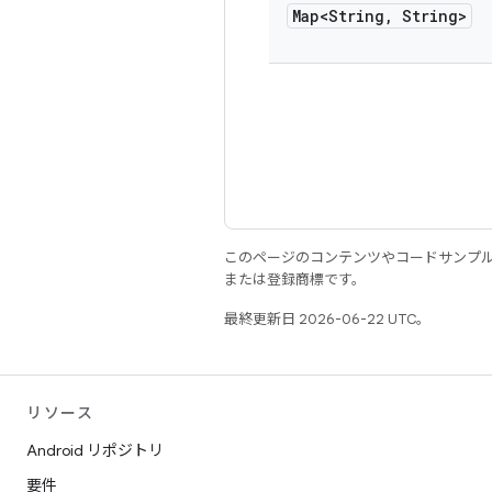
Map<String
,
String>
このページのコンテンツやコードサンプ
または登録商標です。
最終更新日 2026-06-22 UTC。
リソース
Android リポジトリ
要件