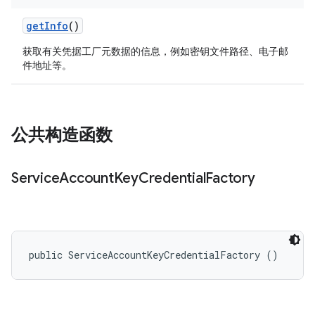
get
Info
()
获取有关凭据工厂元数据的信息，例如密钥文件路径、电子邮
件地址等。
公共构造函数
Service
Account
Key
Credential
Factory
public ServiceAccountKeyCredentialFactory ()