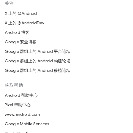
关注
X 上的 @Android
X 上的 @AndroidDev
Android 博客
Google 安全博客
Google 群组上的 Android 平台论坛
Google 群组上的 Android 构建论坛
Google 群组上的 Android 移植论坛
获取帮助
Android 帮助中心
Pixel 帮助中心
www.android.com
Google Mobile Services