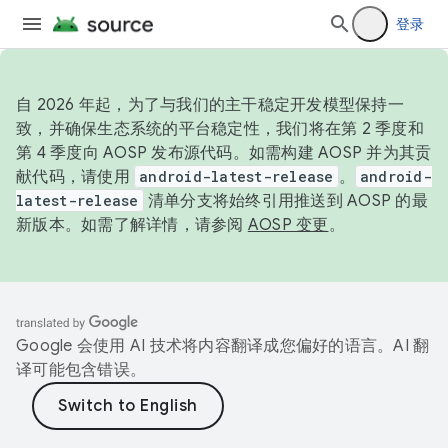
登录
自 2026 年起，为了与我们的主干稳定开发模型保持一
致，并确保生态系统的平台稳定性，我们将在第 2 季度和
第 4 季度向 AOSP 发布源代码。如需构建 AOSP 并为其贡
献代码，请使用
android-latest-release
。
android-
latest-release
清单分支将始终引用推送到 AOSP 的最
新版本。如需了解详情，请参阅
AOSP 变更
。
Google 会使用 AI 技术将内容翻译成您偏好的语言。AI 翻
译可能包含错误。