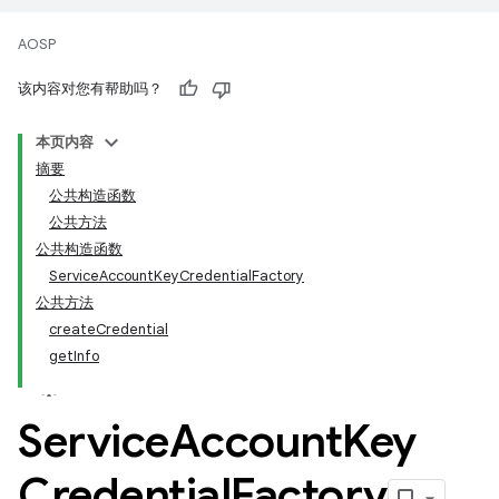
AOSP
该内容对您有帮助吗？
本页内容
摘要
公共构造函数
公共方法
公共构造函数
ServiceAccountKeyCredentialFactory
公共方法
createCredential
getInfo
Service
Account
Key
Credential
Factory