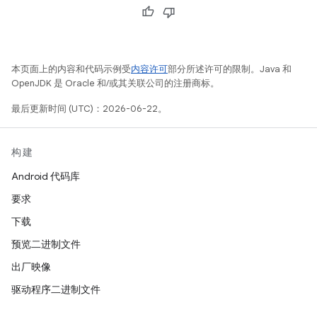
本页面上的内容和代码示例受
内容许可
部分所述许可的限制。Java 和
OpenJDK 是 Oracle 和/或其关联公司的注册商标。
最后更新时间 (UTC)：2026-06-22。
构建
Android 代码库
要求
下载
预览二进制文件
出厂映像
驱动程序二进制文件