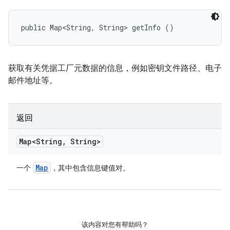
public Map<String, String> getInfo ()
获取有关凭据工厂元数据的信息，例如密钥文件路径、电子
邮件地址等。
返回
Map<String
,
String>
Map
一个
，其中包含信息键值对。
该内容对您有帮助吗？