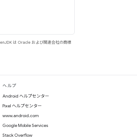
JDK は Oracle および関連会社の商標
ヘルプ
Android ヘルプセンター
Pixel ヘルプセンター
www.android.com
Google Mobile Services
Stack Overflow