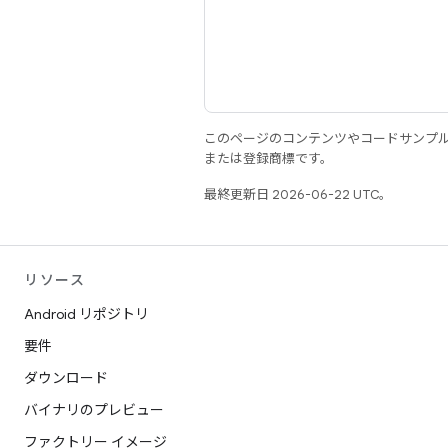
このページのコンテンツやコードサンプ
または登録商標です。
最終更新日 2026-06-22 UTC。
リソース
Android リポジトリ
要件
ダウンロード
バイナリのプレビュー
ファクトリー イメージ