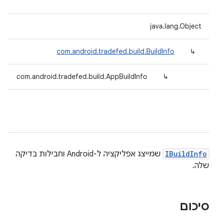
java.lang.Object
com.android.tradefed.build.BuildInfo
↳
com.android.tradefed.build.AppBuildInfo
↳
IBuildInfo
שמייצג אפליקציה ל-Android וחבילות בדיקה
שלה.
סיכום