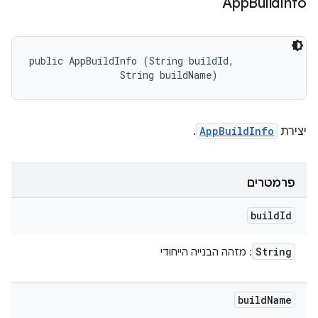
App
Build
Info
public AppBuildInfo (String buildId, 

                String buildName)
יצירת
AppBuildInfo
.
פרמטרים
build
Id
String
: מזהה הבנייה הייחודי
build
Name