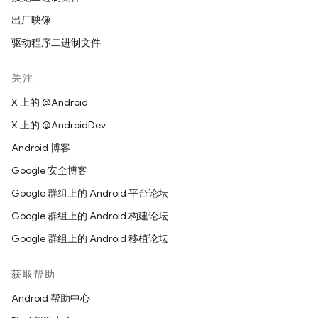
出厂映像
驱动程序二进制文件
关注
X 上的 @Android
X 上的 @AndroidDev
Android 博客
Google 安全博客
Google 群组上的 Android 平台论坛
Google 群组上的 Android 构建论坛
Google 群组上的 Android 移植论坛
获取帮助
Android 帮助中心