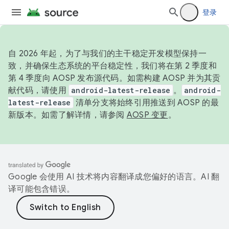
登录
自 2026 年起，为了与我们的主干稳定开发模型保持一
致，并确保生态系统的平台稳定性，我们将在第 2 季度和
第 4 季度向 AOSP 发布源代码。如需构建 AOSP 并为其贡
献代码，请使用
android-latest-release
。
android-
latest-release
清单分支将始终引用推送到 AOSP 的最
新版本。如需了解详情，请参阅
AOSP 变更
。
Google 会使用 AI 技术将内容翻译成您偏好的语言。AI 翻
译可能包含错误。