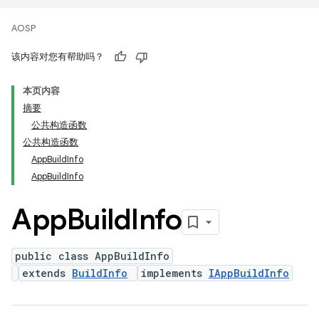
AOSP
该内容对您有帮助吗？
本页内容
摘要
公共构造函数
公共构造函数
AppBuildInfo
AppBuildInfo
App
Build
Info
public class AppBuildInfo
extends
BuildInfo
implements
IAppBuildInfo