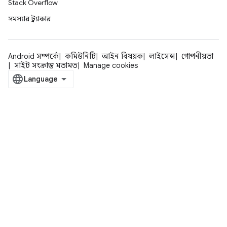
Stack Overflow
সমস্যার ট্র্যাকার
Android সম্পর্কে
কমিউনিটি
আইন বিষয়ক
লাইসেন্স
গোপনীয়তা
সাইট সংক্রান্ত মতামত
Manage cookies