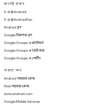
কানেক্ট করুন
X-এ @Android
X-এ @AndroidDev
Android ব্লগ
Google নিরাপত্তা ব্লগ
Google Groups-এ প্ল্যাটফর্ম
Google Groups-এ তৈরি করা
Google Groups-এ পোর্টিং
সাহায্য পান
Android সহায়তা কেন্দ্র
Pixel সহায়তা কেন্দ্র
www.android.com
Google Mobile Services