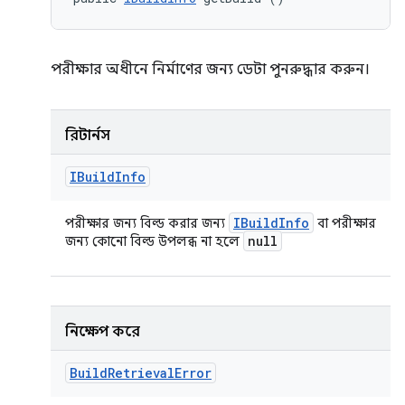
পরীক্ষার অধীনে নির্মাণের জন্য ডেটা পুনরুদ্ধার করুন।
রিটার্নস
IBuild
Info
IBuild
Info
পরীক্ষার জন্য বিল্ড করার জন্য
বা পরীক্ষার
null
জন্য কোনো বিল্ড উপলব্ধ না হলে
নিক্ষেপ করে
Build
Retrieval
Error