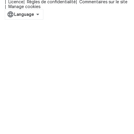
Licence
Règles de confidentialité
Commentaires sur le site
Manage cookies