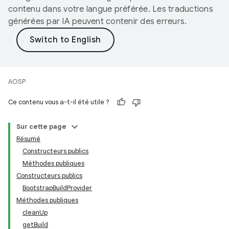
contenu dans votre langue préférée. Les traductions
générées par IA peuvent contenir des erreurs.
AOSP
Ce contenu vous a-t-il été utile ?
Sur cette page
Résumé
Constructeurs publics
Méthodes publiques
Constructeurs publics
BootstrapBuildProvider
Méthodes publiques
cleanUp
getBuild