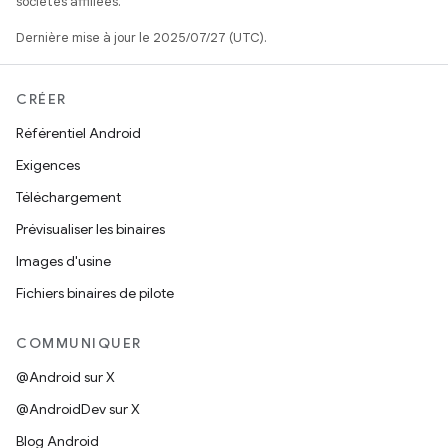
sociétés affiliées.
Dernière mise à jour le 2025/07/27 (UTC).
CRÉER
Référentiel Android
Exigences
Téléchargement
Prévisualiser les binaires
Images d'usine
Fichiers binaires de pilote
COMMUNIQUER
@Android sur X
@AndroidDev sur X
Blog Android