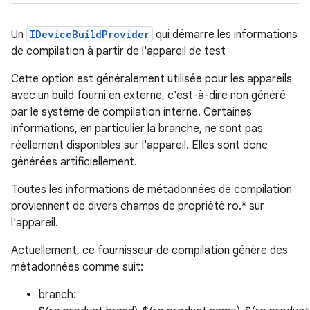
Un
IDeviceBuildProvider
qui démarre les informations
de compilation à partir de l'appareil de test
Cette option est généralement utilisée pour les appareils
avec un build fourni en externe, c'est-à-dire non généré
par le système de compilation interne. Certaines
informations, en particulier la branche, ne sont pas
réellement disponibles sur l'appareil. Elles sont donc
générées artificiellement.
Toutes les informations de métadonnées de compilation
proviennent de divers champs de propriété ro.* sur
l'appareil.
Actuellement, ce fournisseur de compilation génère des
métadonnées comme suit:
branch: