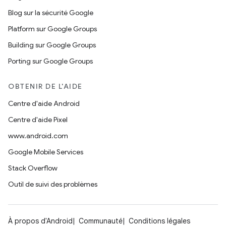
Blog sur la sécurité Google
Platform sur Google Groups
Building sur Google Groups
Porting sur Google Groups
OBTENIR DE L'AIDE
Centre d'aide Android
Centre d'aide Pixel
www.android.com
Google Mobile Services
Stack Overflow
Outil de suivi des problèmes
À propos d'Android
Communauté
Conditions légales