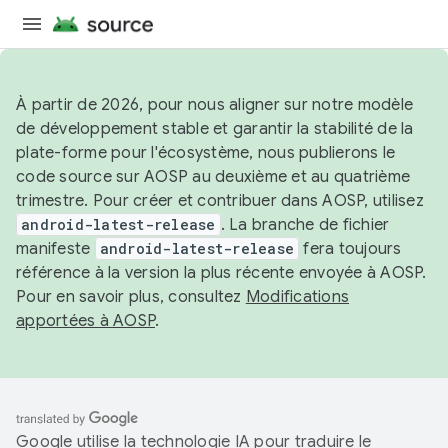
À partir de 2026, pour nous aligner sur notre modèle
de développement stable et garantir la stabilité de la
plate-forme pour l'écosystème, nous publierons le
code source sur AOSP au deuxième et au quatrième
trimestre. Pour créer et contribuer dans AOSP, utilisez
android-latest-release
. La branche de fichier
manifeste
android-latest-release
fera toujours
référence à la version la plus récente envoyée à AOSP.
Pour en savoir plus, consultez
Modifications
apportées à AOSP
.
Google utilise la technologie IA pour traduire le