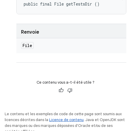
public final File getTestsDir ()
Renvoie
File
Ce contenu vous a-t-il été utile ?
Le contenu et les exemples de code de cette page sont soumis aux
licences décrites dans la
Licence de contenu
. Java et OpenJDK sont
des marques ou des marques déposées d'Oracle et/ou de ses