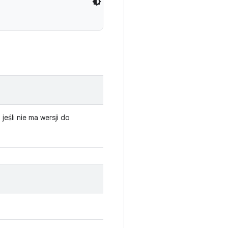
, jeśli nie ma wersji do