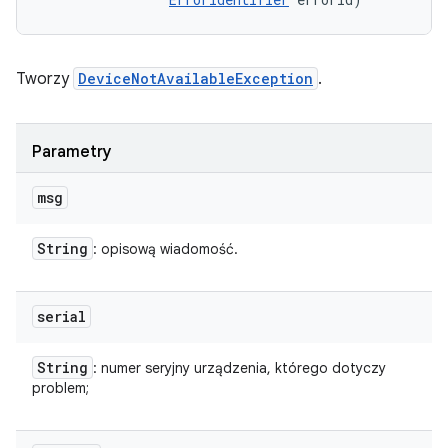
Tworzy
DeviceNotAvailableException
.
Parametry
msg
String
: opisową wiadomość.
serial
String
: numer seryjny urządzenia, którego dotyczy
problem;