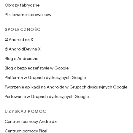
Obrazy fabryczne
Pliki binarne sterowników
SPOŁECZNOŚĆ
@Android na X
@AndroidDev na X
Blog o Androidzie
Blog o bezpieczeństwie w Google
Platforma w Grupach dyskusyjnych Google
Tworzenie aplikacji na Androida w Grupach dyskusyjnych Google
Portowanie w Grupach dyskusyjnych Google
UZYSKAJ POMOC
Centrum pomocy Androida
Centrum pomocy Pixel