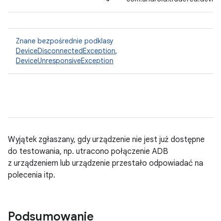
Znane bezpośrednie podklasy
DeviceDisconnectedException
,
DeviceUnresponsiveException
Wyjątek zgłaszany, gdy urządzenie nie jest już dostępne
do testowania, np. utracono połączenie ADB
z urządzeniem lub urządzenie przestało odpowiadać na
polecenia itp.
Podsumowanie