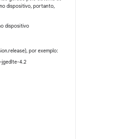
no dispositivo, portanto,
o dispositivo
ion.release), por exemplo:
-jgedlte-4.2