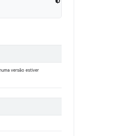
uma versão estiver