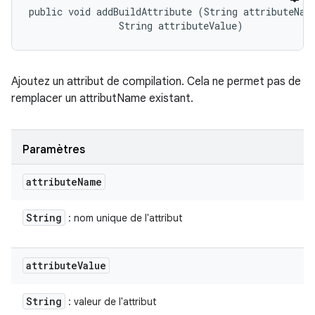
public void addBuildAttribute (String attributeName
                String attributeValue)
Ajoutez un attribut de compilation. Cela ne permet pas de
remplacer un attributName existant.
Paramètres
attribute
Name
String
: nom unique de l'attribut
attribute
Value
String
: valeur de l'attribut