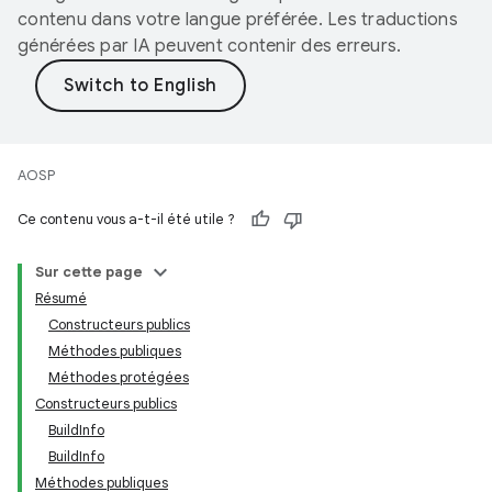
contenu dans votre langue préférée. Les traductions
générées par IA peuvent contenir des erreurs.
AOSP
Ce contenu vous a-t-il été utile ?
Sur cette page
Résumé
Constructeurs publics
Méthodes publiques
Méthodes protégées
Constructeurs publics
BuildInfo
BuildInfo
Méthodes publiques