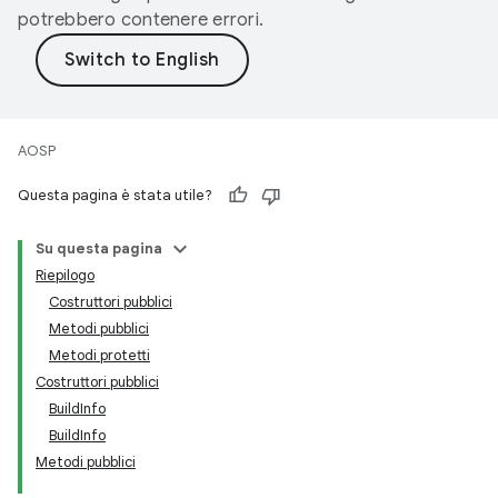
potrebbero contenere errori.
AOSP
Questa pagina è stata utile?
Su questa pagina
Riepilogo
Costruttori pubblici
Metodi pubblici
Metodi protetti
Costruttori pubblici
BuildInfo
BuildInfo
Metodi pubblici