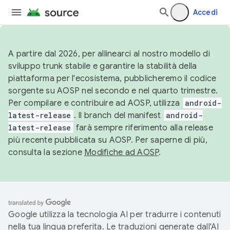
Accedi
A partire dal 2026, per allinearci al nostro modello di
sviluppo trunk stabile e garantire la stabilità della
piattaforma per l'ecosistema, pubblicheremo il codice
sorgente su AOSP nel secondo e nel quarto trimestre.
Per compilare e contribuire ad AOSP, utilizza
android-
latest-release
. Il branch del manifest
android-
latest-release
farà sempre riferimento alla release
più recente pubblicata su AOSP. Per saperne di più,
consulta la sezione
Modifiche ad AOSP
.
Google utilizza la tecnologia AI per tradurre i contenuti
nella tua lingua preferita. Le traduzioni generate dall'AI