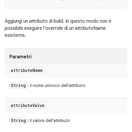
Aggiungi un attributo di build. In questo modo non è
possibile eseguire l'override di un attributoName
esistente.
Parametri
attribute
Name
String
: il nome univoco dell'attributo
attribute
Value
String
: il valore dell'attributo