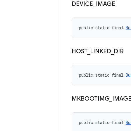
DEVICE
_
IMAGE
public static final 
Bu
HOST
_
LINKED
_
DIR
public static final 
Bu
MKBOOTIMG
_
IMAG
public static final 
Bu