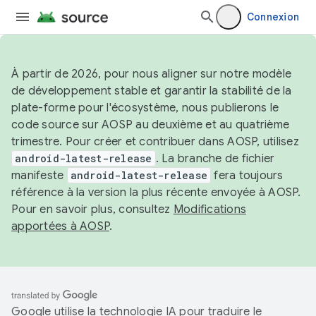
Connexion
À partir de 2026, pour nous aligner sur notre modèle
de développement stable et garantir la stabilité de la
plate-forme pour l'écosystème, nous publierons le
code source sur AOSP au deuxième et au quatrième
trimestre. Pour créer et contribuer dans AOSP, utilisez
android-latest-release
. La branche de fichier
manifeste
android-latest-release
fera toujours
référence à la version la plus récente envoyée à AOSP.
Pour en savoir plus, consultez
Modifications
apportées à AOSP
.
Google utilise la technologie IA pour traduire le