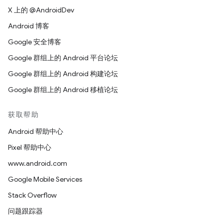
X 上的 @AndroidDev
Android 博客
Google 安全博客
Google 群组上的 Android 平台论坛
Google 群组上的 Android 构建论坛
Google 群组上的 Android 移植论坛
获取帮助
Android 帮助中心
Pixel 帮助中心
www.android.com
Google Mobile Services
Stack Overflow
问题跟踪器