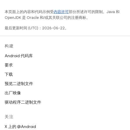
本页面上的内容和代码示例受
内容许可
部分所述许可的限制。Java 和
OpenJDK 是 Oracle 和/或其关联公司的注册商标。
最后更新时间 (UTC)：2026-06-22。
构建
Android 代码库
要求
下载
预览二进制文件
出厂映像
驱动程序二进制文件
关注
X 上的 @Android