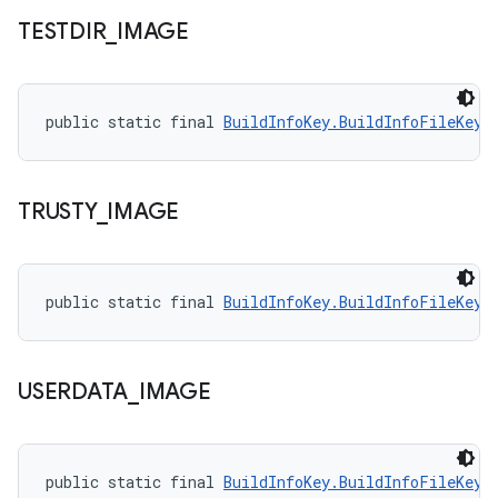
TESTDIR
_
IMAGE
public static final 
BuildInfoKey.BuildInfoFileKey
 
TRUSTY
_
IMAGE
public static final 
BuildInfoKey.BuildInfoFileKey
 
USERDATA
_
IMAGE
public static final 
BuildInfoKey.BuildInfoFileKey
 