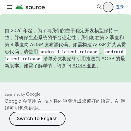
登录
自 2026 年起，为了与我们的主干稳定开发模型保持一
致，并确保生态系统的平台稳定性，我们将在第 2 季度和
第 4 季度向 AOSP 发布源代码。如需构建 AOSP 并为其贡
献代码，请使用
android-latest-release
。
android-
latest-release
清单分支将始终引用推送到 AOSP 的最
新版本。如需了解详情，请参阅
AOSP 变更
。
Google 会使用 AI 技术将内容翻译成您偏好的语言。AI 翻
译可能包含错误。