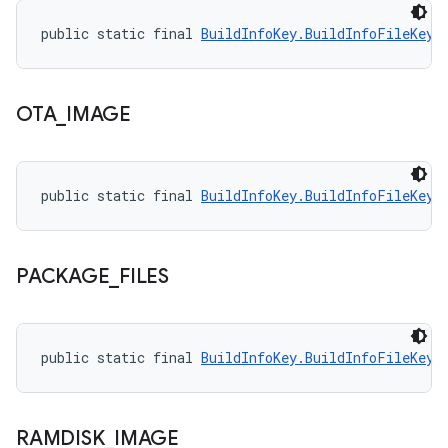
public static final 
BuildInfoKey.BuildInfoFileKey
 
OTA
_
IMAGE
public static final 
BuildInfoKey.BuildInfoFileKey
 
PACKAGE
_
FILES
public static final 
BuildInfoKey.BuildInfoFileKey
 
RAMDISK
_
IMAGE