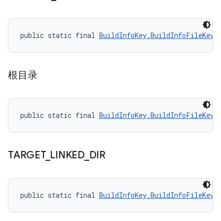
public static final 
BuildInfoKey.BuildInfoFileKey
 
根目录
public static final 
BuildInfoKey.BuildInfoFileKey
 
TARGET
_
LINKED
_
DIR
public static final 
BuildInfoKey.BuildInfoFileKey
 