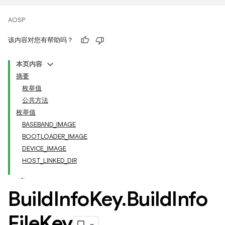
AOSP
该内容对您有帮助吗？
本页内容
摘要
枚举值
公共方法
枚举值
BASEBAND_IMAGE
BOOTLOADER_IMAGE
DEVICE_IMAGE
HOST_LINKED_DIR
Build
Info
Key
.
Build
Info
File
Key