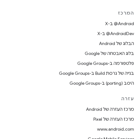
המרכז
‫‎@Android ב-X
‫‎@AndroidDev ב-X
הבלוג של Android
בלוג האבטחה של Google
פלטפורמה ב-Google Groups
בנייה של גרסת Build ב-Google Groups
היסב (porting) ב-Google Groups
עזרה
מרכז העזרה של Android
מרכז העזרה של Pixel
www.android.com