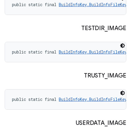
public static final 
BuildInfoKey.BuildInfoFileKey
 
TESTDIR
_
IMAGE
public static final 
BuildInfoKey.BuildInfoFileKey
 
TRUSTY
_
IMAGE
public static final 
BuildInfoKey.BuildInfoFileKey
 
USERDATA
_
IMAGE