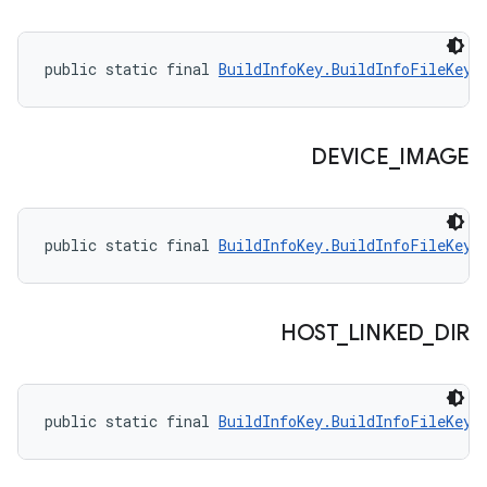
public static final 
BuildInfoKey.BuildInfoFileKey
 
DEVICE
_
IMAGE
public static final 
BuildInfoKey.BuildInfoFileKey
 
HOST
_
LINKED
_
DIR
public static final 
BuildInfoKey.BuildInfoFileKey
 