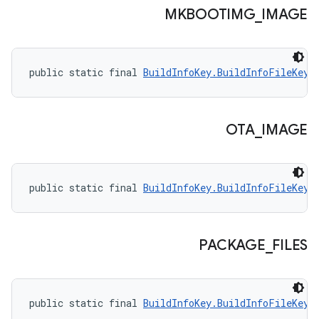
MKBOOTIMG
_
IMAGE
public static final 
BuildInfoKey.BuildInfoFileKey
 
OTA
_
IMAGE
public static final 
BuildInfoKey.BuildInfoFileKey
 
PACKAGE
_
FILES
public static final 
BuildInfoKey.BuildInfoFileKey
 