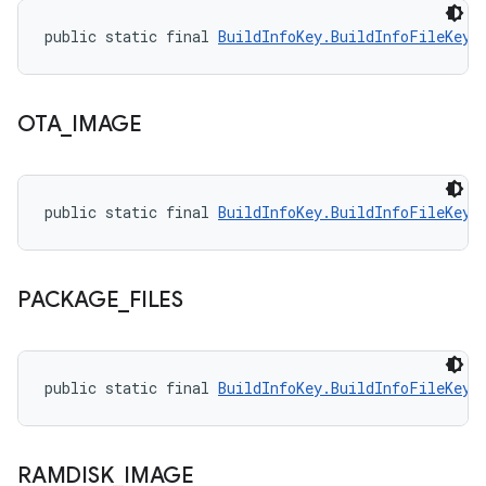
public static final 
BuildInfoKey.BuildInfoFileKey
 
OTA
_
IMAGE
public static final 
BuildInfoKey.BuildInfoFileKey
 
PACKAGE
_
FILES
public static final 
BuildInfoKey.BuildInfoFileKey
 
RAMDISK
_
IMAGE