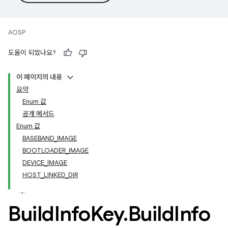
AOSP
도움이 되었나요?
이 페이지의 내용
요약
Enum 값
공개 메서드
Enum 값
BASEBAND_IMAGE
BOOTLOADER_IMAGE
DEVICE_IMAGE
HOST_LINKED_DIR
Build
Info
Key
.
Build
Info