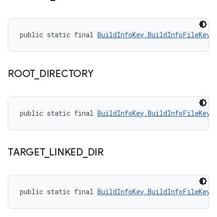
public static final 
BuildInfoKey.BuildInfoFileKey
 
ROOT
_
DIRECTORY
public static final 
BuildInfoKey.BuildInfoFileKey
 
TARGET
_
LINKED
_
DIR
public static final 
BuildInfoKey.BuildInfoFileKey
 