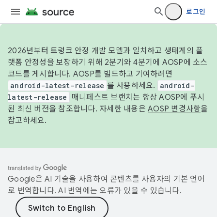
로그인
2026년부터 트렁크 안정 개발 모델과 일치하고 생태계의 플
랫폼 안정성을 보장하기 위해 2분기와 4분기에 AOSP에 소스
코드를 게시합니다. AOSP를 빌드하고 기여하려면
android-latest-release
를 사용하세요.
android-
latest-release
매니페스트 브랜치는 항상 AOSP에 푸시
된 최신 버전을 참조합니다. 자세한 내용은
AOSP 변경사항
을
참고하세요.
Google은 AI 기술을 사용하여 콘텐츠를 사용자의 기본 언어
로 번역합니다. AI 번역에는 오류가 있을 수 있습니다.