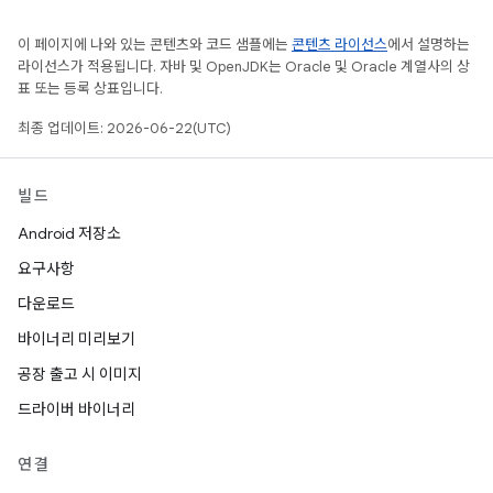
이 페이지에 나와 있는 콘텐츠와 코드 샘플에는
콘텐츠 라이선스
에서 설명하는
라이선스가 적용됩니다. 자바 및 OpenJDK는 Oracle 및 Oracle 계열사의 상
표 또는 등록 상표입니다.
최종 업데이트: 2026-06-22(UTC)
빌드
Android 저장소
요구사항
다운로드
바이너리 미리보기
공장 출고 시 이미지
드라이버 바이너리
연결