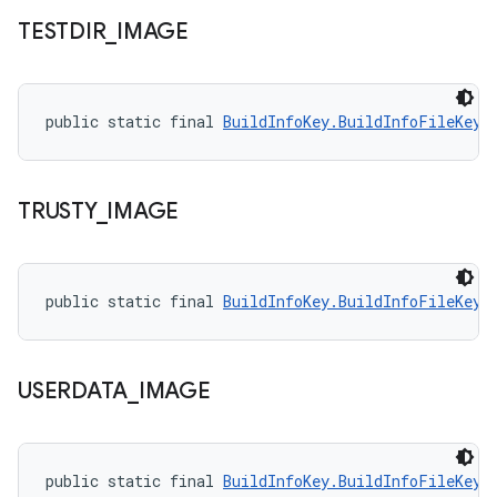
TESTDIR
_
IMAGE
public static final 
BuildInfoKey.BuildInfoFileKey
 
TRUSTY
_
IMAGE
public static final 
BuildInfoKey.BuildInfoFileKey
 
USERDATA
_
IMAGE
public static final 
BuildInfoKey.BuildInfoFileKey
 