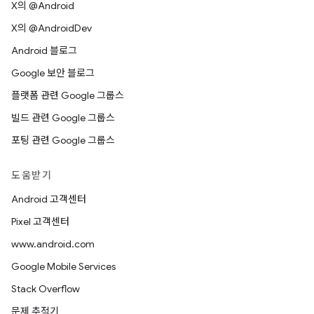
X의 @Android
X의 @AndroidDev
Android 블로그
Google 보안 블로그
플랫폼 관련 Google 그룹스
빌드 관련 Google 그룹스
포팅 관련 Google 그룹스
도움받기
Android 고객센터
Pixel 고객센터
www.android.com
Google Mobile Services
Stack Overflow
문제 추적기