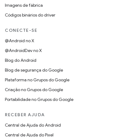
Imagens de fábrica
Códigos binários do driver
CONECTE-SE
@Android no X
@AndroidDev no X
Blog do Android
Blog de segurança do Google
Plataforma no Grupos do Google
Criação no Grupos do Google
Portabilidade no Grupos do Google
RECEBER AJUDA
Central de Ajuda do Android
Central de Ajuda do Pixel