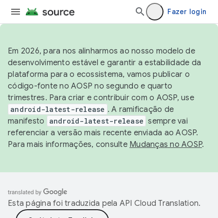
Fazer login
Em 2026, para nos alinharmos ao nosso modelo de
desenvolvimento estável e garantir a estabilidade da
plataforma para o ecossistema, vamos publicar o
código-fonte no AOSP no segundo e quarto
trimestres. Para criar e contribuir com o AOSP, use
android-latest-release
. A ramificação de
manifesto
android-latest-release
sempre vai
referenciar a versão mais recente enviada ao AOSP.
Para mais informações, consulte
Mudanças no AOSP
.
Esta página foi traduzida pela
API Cloud Translation
.