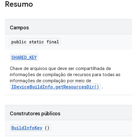
Resumo
Campos
public static final
SHARED
_
KEY
Chave de arquivos que deve ser compartilhada de
informações de compilação de recursos para todas as
informações de compilação por meio de
IDeviceBuildInfo.getResourcesDir()
.
Construtores públicos
Build
Info
Key
()