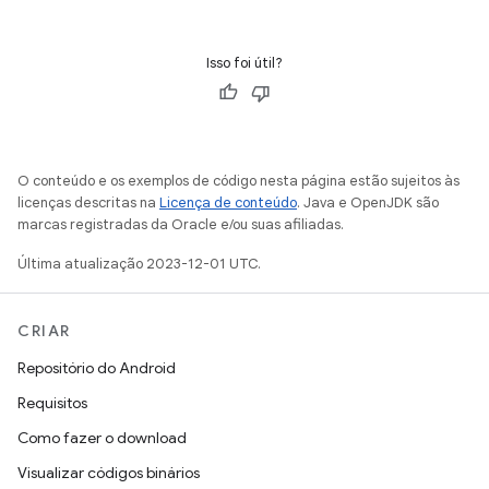
Isso foi útil?
O conteúdo e os exemplos de código nesta página estão sujeitos às
licenças descritas na
Licença de conteúdo
. Java e OpenJDK são
marcas registradas da Oracle e/ou suas afiliadas.
Última atualização 2023-12-01 UTC.
CRIAR
Repositório do Android
Requisitos
Como fazer o download
Visualizar códigos binários