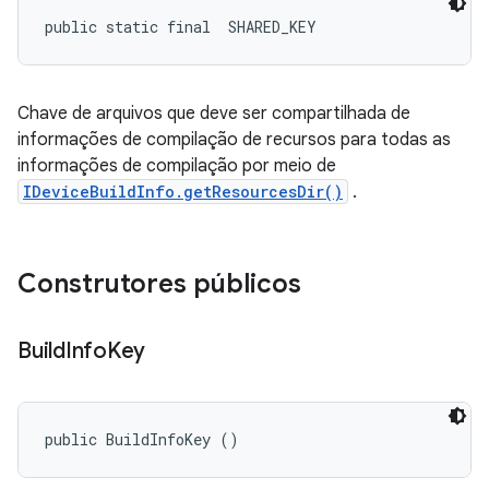
public static final 
 SHARED_KEY
Chave de arquivos que deve ser compartilhada de
informações de compilação de recursos para todas as
informações de compilação por meio de
IDeviceBuildInfo.getResourcesDir()
.
Construtores públicos
Build
Info
Key
public BuildInfoKey ()