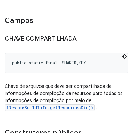
Campos
CHAVE COMPARTILHADA
public static final 
 SHARED_KEY
Chave de arquivos que deve ser compartilhada de
informações de compilação de recursos para todas as
informações de compilação por meio de
IDeviceBuildInfo.getResourcesDir()
.
Construtores públicos