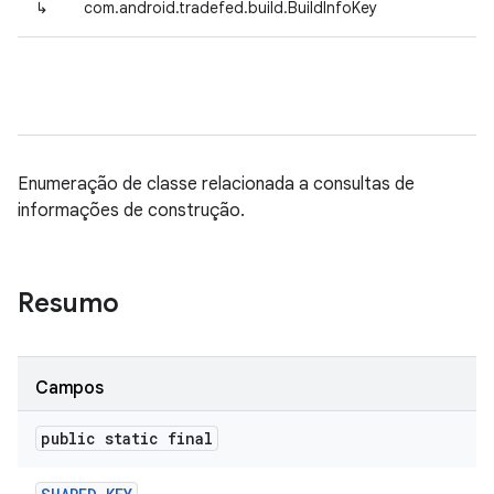
↳
com.android.tradefed.build.BuildInfoKey
Enumeração de classe relacionada a consultas de
informações de construção.
Resumo
Campos
public static final