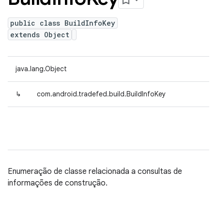
public class BuildInfoKey
extends Object
java.lang.Object
↳
com.android.tradefed.build.BuildInfoKey
Enumeração de classe relacionada a consultas de
informações de construção.