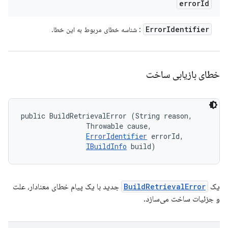
error
Id
Error
Identifier
: شناسه خطای مربوط به این خطا.
خطای بازیابی ساخت
public BuildRetrievalError (String reason, 

                Throwable cause, 

ErrorIdentifier
 errorId, 

IBuildInfo
 build)
یک
BuildRetrievalError
جدید با یک پیام خطای معنادار، علت
و جزئیات ساخت می‌سازد.