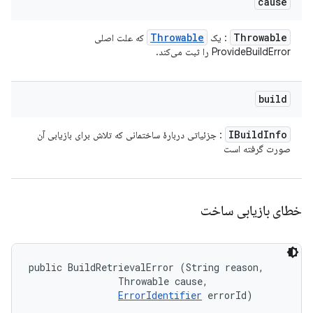
cause
Throwable
Throwable
: یک
که علت اصلی
ProvideBuildError را ثبت می‌کند.
build
IBuild
Info
: جزئیاتی دربارهٔ ساختمانی که تلاش برای بازیابی آن
صورت گرفته است
خطای بازیابی ساخت
public BuildRetrievalError (String reason, 

                Throwable cause, 

ErrorIdentifier
 errorId)