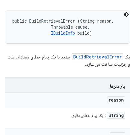
public BuildRetrievalError (String reason, 

                Throwable cause, 

IBuildInfo
 build)
یک
BuildRetrievalError
جدید با یک پیام خطای معنادار، علت
و جزئیات ساخت می‌سازد.
پارامترها
reason
String
: یک پیام خطای دقیق.