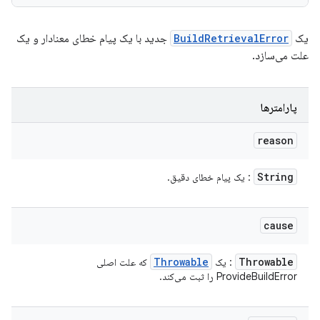
یک
BuildRetrievalError
جدید با یک پیام خطای معنادار و یک
علت می‌سازد.
پارامترها
reason
String
: یک پیام خطای دقیق.
cause
Throwable
Throwable
: یک
که علت اصلی
ProvideBuildError را ثبت می‌کند.