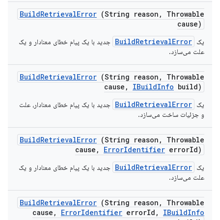
Build
Retrieval
Error
(String reason
,
Throwable
cause)
BuildRetrievalError
یک
جدید با یک پیام خطای معنادار و یک
علت می‌سازد.
Build
Retrieval
Error
(String reason
,
Throwable
cause
,
IBuild
Info
build)
BuildRetrievalError
یک
جدید با یک پیام خطای معنادار، علت
و جزئیات ساخت می‌سازد.
Build
Retrieval
Error
(String reason
,
Throwable
cause
,
Error
Identifier
error
Id)
BuildRetrievalError
یک
جدید با یک پیام خطای معنادار و یک
علت می‌سازد.
Build
Retrieval
Error
(String reason
,
Throwable
cause
,
Error
Identifier
error
Id
,
IBuild
Info