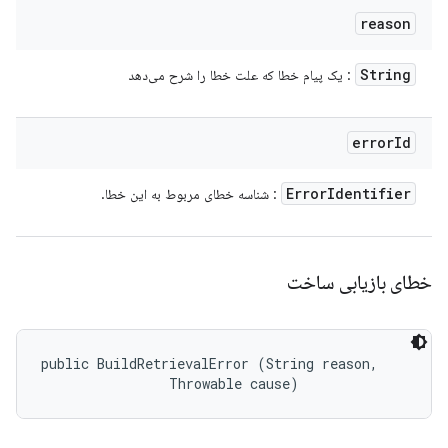
reason
String
: یک پیام خطا که علت خطا را شرح می‌دهد
error
Id
Error
Identifier
: شناسه خطای مربوط به این خطا.
خطای بازیابی ساخت
public BuildRetrievalError (String reason, 

                Throwable cause)