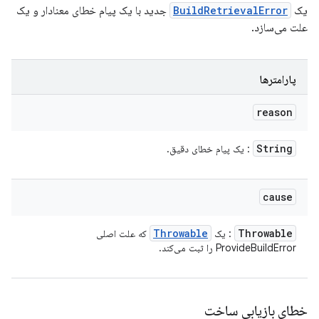
یک
BuildRetrievalError
جدید با یک پیام خطای معنادار و یک
علت می‌سازد.
پارامترها
reason
String
: یک پیام خطای دقیق.
cause
Throwable
Throwable
: یک
که علت اصلی
ProvideBuildError را ثبت می‌کند.
خطای بازیابی ساخت