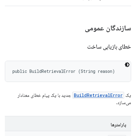
سازندگان عمومی
خطای بازیابی ساخت
public BuildRetrievalError (String reason)
یک
BuildRetrievalError
جدید با یک پیام خطای معنادار
می‌سازد.
پارامترها