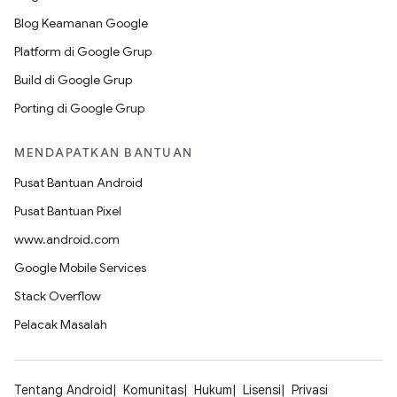
Blog Keamanan Google
Platform di Google Grup
Build di Google Grup
Porting di Google Grup
MENDAPATKAN BANTUAN
Pusat Bantuan Android
Pusat Bantuan Pixel
www.android.com
Google Mobile Services
Stack Overflow
Pelacak Masalah
Tentang Android
Komunitas
Hukum
Lisensi
Privasi