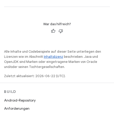
War das hilfreich?
Alle Inhalte und Codebeispiele auf dieser Seite unterliegen den
Lizenzen wie im Abschnitt
Inhaltslizenz
beschrieben. Java und
OpenJDK sind Marken oder eingetragene Marken von Oracle
und/oder seinen Tochtergesellschaften.
Zuletzt aktualisiert: 2026-06-22 (UTC).
BUILD
Android-Repository
Anforderungen