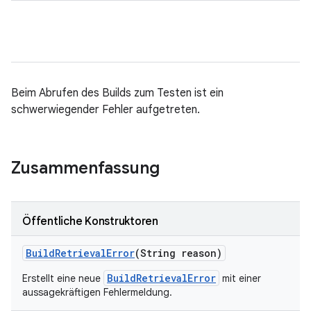
Beim Abrufen des Builds zum Testen ist ein
schwerwiegender Fehler aufgetreten.
Zusammenfassung
Öffentliche Konstruktoren
Build
Retrieval
Error
(String reason)
BuildRetrievalError
Erstellt eine neue
mit einer
aussagekräftigen Fehlermeldung.