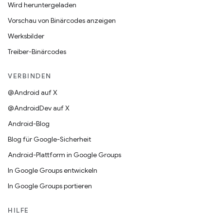
Wird heruntergeladen
Vorschau von Binärcodes anzeigen
Werksbilder
Treiber-Binärcodes
VERBINDEN
@Android auf X
@AndroidDev auf X
Android-Blog
Blog für Google-Sicherheit
Android-Plattform in Google Groups
In Google Groups entwickeln
In Google Groups portieren
HILFE