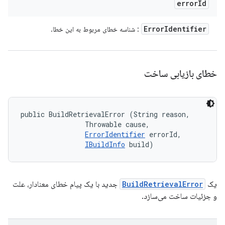
error
Id
Error
Identifier
: شناسه خطای مربوط به این خطا.
خطای بازیابی ساخت
public BuildRetrievalError (String reason, 

                Throwable cause, 

ErrorIdentifier
 errorId, 

IBuildInfo
 build)
جدید با یک پیام خطای معنادار، علت
BuildRetrievalError
یک
و جزئیات ساخت می‌سازد.