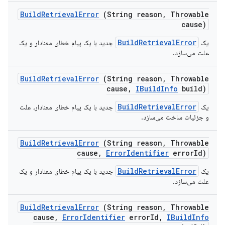
Build
Retrieval
Error
(String reason
,
Throwable
cause)
BuildRetrievalError
جدید با یک پیام خطای معنادار و یک
یک
علت می‌سازد.
Build
Retrieval
Error
(String reason
,
Throwable
cause
,
IBuild
Info
build)
BuildRetrievalError
جدید با یک پیام خطای معنادار، علت
یک
و جزئیات ساخت می‌سازد.
Build
Retrieval
Error
(String reason
,
Throwable
cause
,
Error
Identifier
error
Id)
BuildRetrievalError
جدید با یک پیام خطای معنادار و یک
یک
علت می‌سازد.
Build
Retrieval
Error
(String reason
,
Throwable
cause
,
Error
Identifier
error
Id
,
IBuild
Info