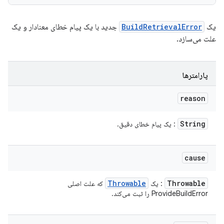
جدید با یک پیام خطای معنادار و یک
BuildRetrievalError
یک
علت می‌سازد.
پارامترها
reason
String
: یک پیام خطای دقیق.
cause
Throwable
Throwable
که علت اصلی
: یک
ProvideBuildError را ثبت می‌کند.