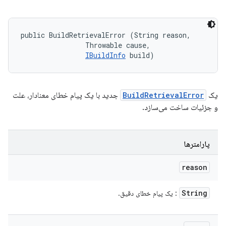
public BuildRetrievalError (String reason, 

                Throwable cause, 

IBuildInfo
 build)
جدید با یک پیام خطای معنادار، علت
BuildRetrievalError
یک
و جزئیات ساخت می‌سازد.
پارامترها
reason
String
: یک پیام خطای دقیق.