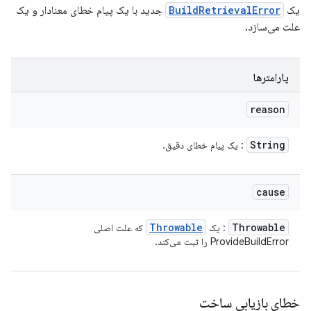
جدید با یک پیام خطای معنادار و یک
BuildRetrievalError
یک
علت می‌سازد.
پارامترها
reason
String
: یک پیام خطای دقیق.
cause
Throwable
Throwable
که علت اصلی
: یک
ProvideBuildError را ثبت می‌کند.
خطای بازیابی ساخت