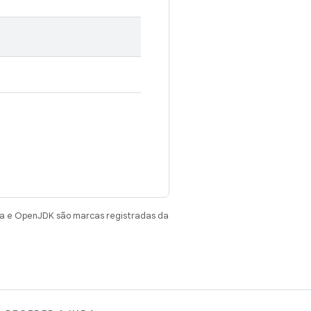
va e OpenJDK são marcas registradas da