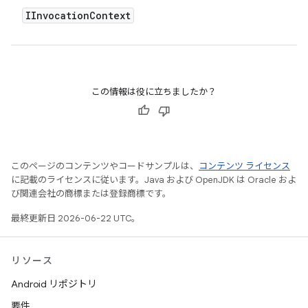
IInvocation
Context
この情報は役に立ちましたか？
このページのコンテンツやコードサンプルは、
コンテンツ ライセンス
に記載のライセンスに従います。Java および OpenJDK は Oracle およ
び関連会社の商標または登録商標です。
最終更新日 2026-06-22 UTC。
リソース
Android リポジトリ
要件