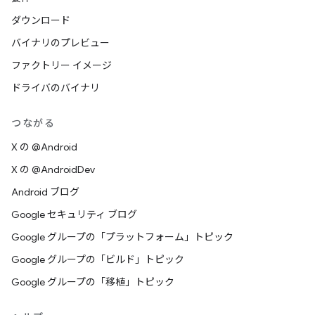
ダウンロード
バイナリのプレビュー
ファクトリー イメージ
ドライバのバイナリ
つながる
X の @Android
X の @AndroidDev
Android ブログ
Google セキュリティ ブログ
Google グループの「プラットフォーム」トピック
Google グループの「ビルド」トピック
Google グループの「移植」トピック