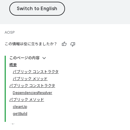
AOSP
この情報は役に立ちましたか？
このページの内容
概要
パブリック コンストラクタ
パブリック メソッド
パブリック コンストラクタ
DependenciesResolver
パブリック メソッド
cleanUp
getBuild