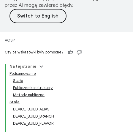
przez AI mogą zawierać błędy.
AOSP
Czy te wskazówki były pomocne?
Na tej stronie
Podsumowanie
Stałe
Publiczne konstruktory
Metody publiczne
Stałe
DEVICE_BUILD_ALIAS
DEVICE_BUILD_BRANCH
DEVICE_BUILD_FLAVOR