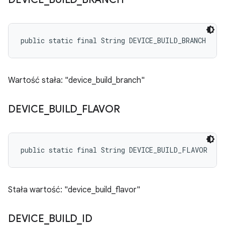
public static final String DEVICE_BUILD_BRANCH
Wartość stała: "device_build_branch"
DEVICE
_
BUILD
_
FLAVOR
public static final String DEVICE_BUILD_FLAVOR
Stała wartość: "device_build_flavor"
DEVICE
_
BUILD
_
ID