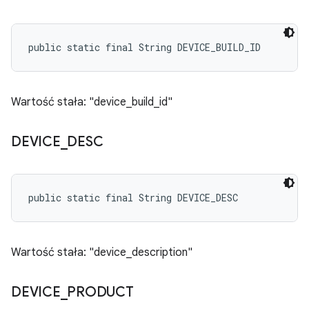
public static final String DEVICE_BUILD_ID
Wartość stała: "device_build_id"
DEVICE
_
DESC
public static final String DEVICE_DESC
Wartość stała: "device_description"
DEVICE
_
PRODUCT