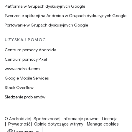
Platforma w Grupach dyskusyjnych Google
Tworzenie aplikacji na Androida w Grupach dyskusyjnych Google
Portowanie w Grupach dyskusyjnych Google
UZYSKAJ POMOC
Centrum pomocy Androida
Centrum pomocy Pixel
www.android.com
Google Mobile Services
Stack Overflow
Śledzenie problemów
O Androidzie
Społeczność
Informacje prawne
Licencja
Prywatność
Opinie dotyczące witryny
Manage cookies