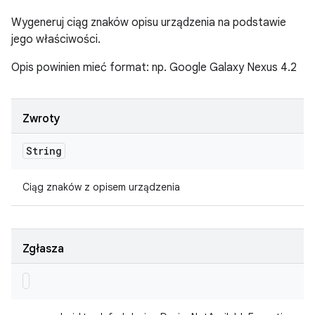
Wygeneruj ciąg znaków opisu urządzenia na podstawie
jego właściwości.
Opis powinien mieć format: np. Google Galaxy Nexus 4.2
Zwroty
String
Ciąg znaków z opisem urządzenia
Zgłasza