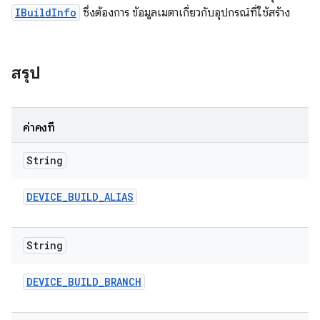
IBuildInfo
ซึ่งต้องการ ข้อมูลเมตาเกี่ยวกับอุปกรณ์ที่ใช้สร้าง
สรุป
ค่าคงที่
String
DEVICE
_
BUILD
_
ALIAS
String
DEVICE
_
BUILD
_
BRANCH