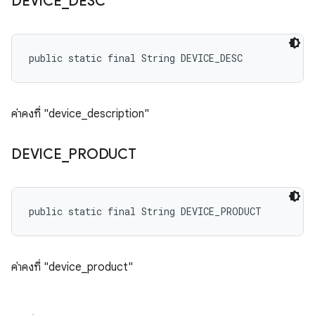
DEVICE
_
DESC
public static final String DEVICE_DESC
ค่าคงที่ "device_description"
DEVICE
_
PRODUCT
public static final String DEVICE_PRODUCT
ค่าคงที่ "device_product"