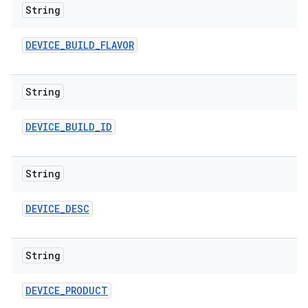
String
DEVICE
_
BUILD
_
FLAVOR
String
DEVICE
_
BUILD
_
ID
String
DEVICE
_
DESC
String
DEVICE
_
PRODUCT