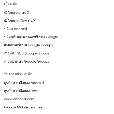
เชื่อมต่อ
@Android บน X
@AndroidDev บน X
บล็อก Android
บล็อกด้านความปลอดภัยของ Google
แพลตฟอร์มบน Google Groups
การพัฒนาบน Google Groups
การพอร์ตบน Google Groups
รับความช่วยเหลือ
ศูนย์ช่วยเหลือของ Android
ศูนย์ช่วยเหลือของ Pixel
www.android.com
Google Mobile Services