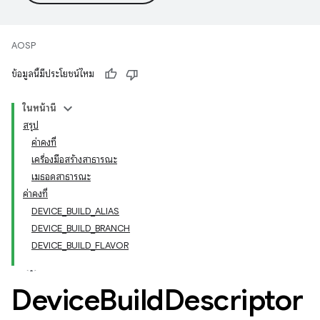
AOSP
ข้อมูลนี้มีประโยชน์ไหม
ในหน้านี้
สรุป
ค่าคงที่
เครื่องมือสร้างสาธารณะ
เมธอดสาธารณะ
ค่าคงที่
DEVICE_BUILD_ALIAS
DEVICE_BUILD_BRANCH
DEVICE_BUILD_FLAVOR
Device
Build
Descriptor