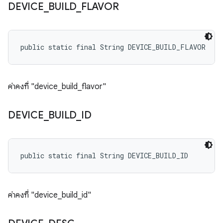
DEVICE
_
BUILD
_
FLAVOR
public static final String DEVICE_BUILD_FLAVOR
ค่าคงที่ "device_build_flavor"
DEVICE
_
BUILD
_
ID
public static final String DEVICE_BUILD_ID
ค่าคงที่ "device_build_id"