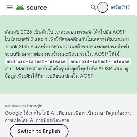
ลงชื่อเข้าใช้
ตั้งแต่ปี 2026 เป็นต้นไป เราจะเผยแพร่ซอร์สโค้ดไปยัง AOSP
ในไตรมาสที่ 2 และ 4 เพื่อให้สอดคล้องกับโมเดลการพัฒนาแบบ
Trunk Stable และรับประกันความเสถียรของแพลตฟอร์มสำหรับ
ระบบนิเวศ หากต้องการสร้างและมีส่วนร่วมใน AOSP ให้ใช้
android-latest-release
android-latest-release
สาขา Manifest จะอ้างอิงถึงรุ่นล่าสุดที่พุชไปยัง AOSP เสมอ ดู
ข้อมูลเพิ่มเติมได้ที่
การเปลี่ยนแปลงใน AOSP
Google ใช้เทคโนโลยี AI เพื่อแปลเนื้อหาเป็นภาษาที่คุณต้องการ
การแปลโดย AI อาจมีข้อผิดพลาด