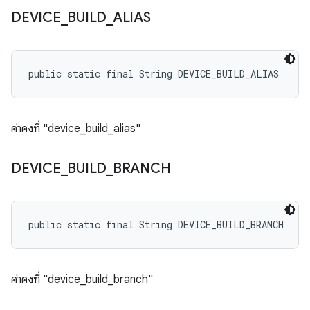
DEVICE
_
BUILD
_
ALIAS
public static final String DEVICE_BUILD_ALIAS
ค่าคงที่ "device_build_alias"
DEVICE
_
BUILD
_
BRANCH
public static final String DEVICE_BUILD_BRANCH
ค่าคงที่ "device_build_branch"