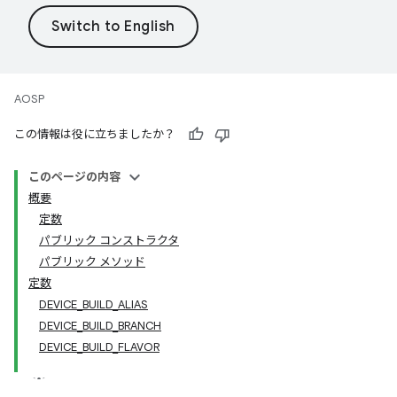
AOSP
この情報は役に立ちましたか？
このページの内容
概要
定数
パブリック コンストラクタ
パブリック メソッド
定数
DEVICE_BUILD_ALIAS
DEVICE_BUILD_BRANCH
DEVICE_BUILD_FLAVOR