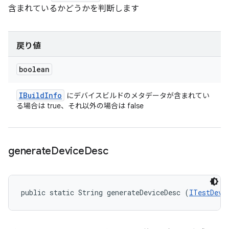
含まれているかどうかを判断します
戻り値
boolean
IBuild
Info
にデバイスビルドのメタデータが含まれてい
る場合は true、それ以外の場合は false
generate
Device
Desc
public static String generateDeviceDesc (
ITestDevi