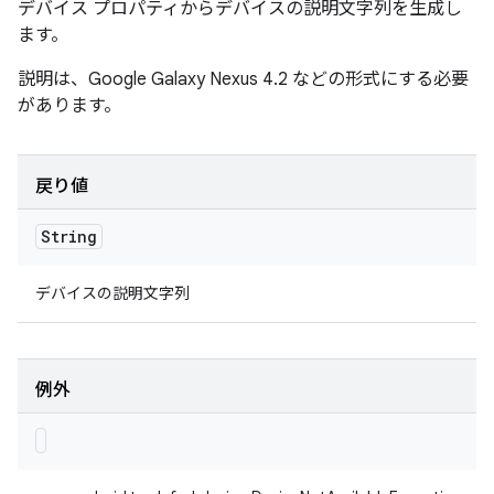
デバイス プロパティからデバイスの説明文字列を生成し
ます。
説明は、Google Galaxy Nexus 4.2 などの形式にする必要
があります。
戻り値
String
デバイスの説明文字列
例外