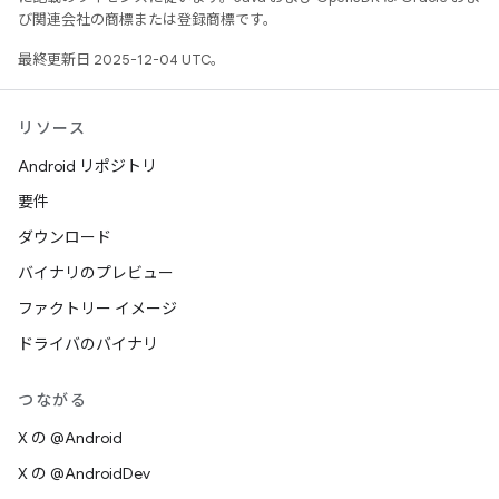
び関連会社の商標または登録商標です。
最終更新日 2025-12-04 UTC。
リソース
Android リポジトリ
要件
ダウンロード
バイナリのプレビュー
ファクトリー イメージ
ドライバのバイナリ
つながる
X の @Android
X の @AndroidDev