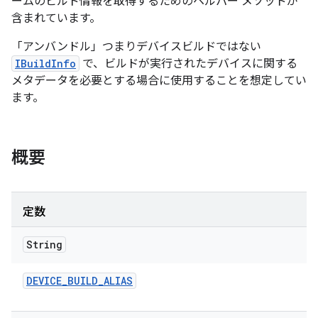
ームのビルド情報を取得するためのヘルパー メソッドが
含まれています。
「アンバンドル」つまりデバイスビルドではない
IBuildInfo
で、ビルドが実行されたデバイスに関する
メタデータを必要とする場合に使用することを想定してい
ます。
概要
定数
String
DEVICE
_
BUILD
_
ALIAS