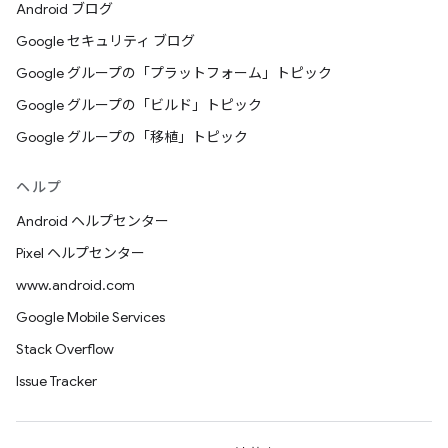
Android ブログ
Google セキュリティ ブログ
Google グループの「プラットフォーム」トピック
Google グループの「ビルド」トピック
Google グループの「移植」トピック
ヘルプ
Android ヘルプセンター
Pixel ヘルプセンター
www.android.com
Google Mobile Services
Stack Overflow
Issue Tracker