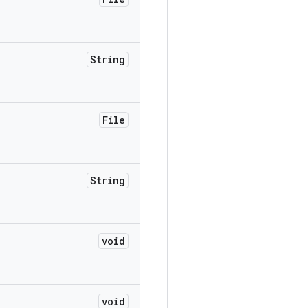
String
File
String
void
void