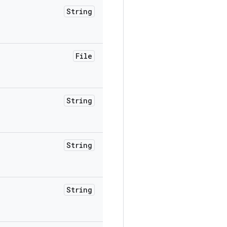
String
File
String
String
String