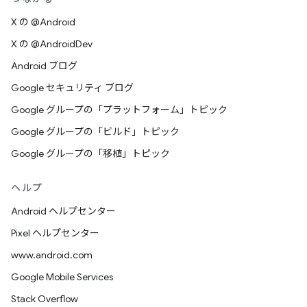
X の @Android
X の @AndroidDev
Android ブログ
Google セキュリティ ブログ
Google グループの「プラットフォーム」トピック
Google グループの「ビルド」トピック
Google グループの「移植」トピック
ヘルプ
Android ヘルプセンター
Pixel ヘルプセンター
www.android.com
Google Mobile Services
Stack Overflow