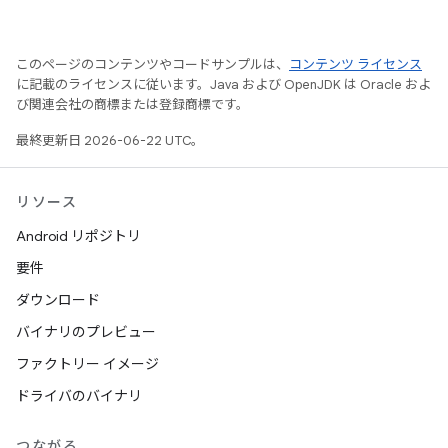
このページのコンテンツやコードサンプルは、
コンテンツ ライセンス
に記載のライセンスに従います。Java および OpenJDK は Oracle およ
び関連会社の商標または登録商標です。
最終更新日 2026-06-22 UTC。
リソース
Android リポジトリ
要件
ダウンロード
バイナリのプレビュー
ファクトリー イメージ
ドライバのバイナリ
つながる