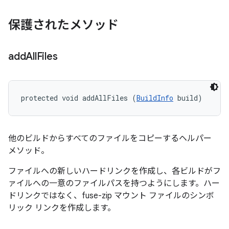
保護されたメソッド
add
All
Files
protected void addAllFiles (
BuildInfo
 build)
他のビルドからすべてのファイルをコピーするヘルパー
メソッド。
ファイルへの新しいハードリンクを作成し、各ビルドがフ
ァイルへの一意のファイルパスを持つようにします。ハー
ドリンクではなく、fuse-zip マウント ファイルのシンボ
リック リンクを作成します。