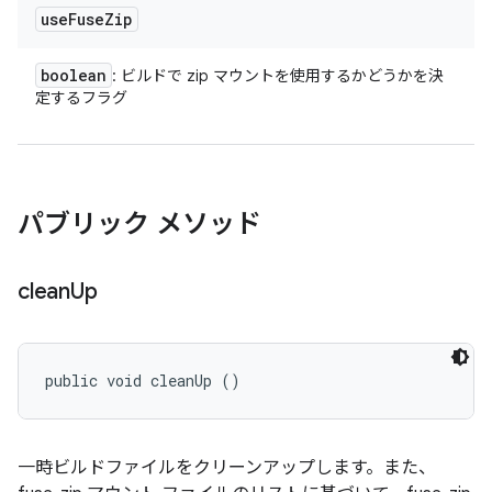
use
Fuse
Zip
boolean
: ビルドで zip マウントを使用するかどうかを決
定するフラグ
パブリック メソッド
clean
Up
public void cleanUp ()
一時ビルドファイルをクリーンアップします。また、