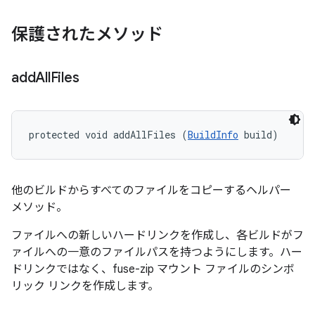
保護されたメソッド
add
All
Files
protected void addAllFiles (
BuildInfo
 build)
他のビルドからすべてのファイルをコピーするヘルパー
メソッド。
ファイルへの新しいハードリンクを作成し、各ビルドがフ
ァイルへの一意のファイルパスを持つようにします。ハー
ドリンクではなく、fuse-zip マウント ファイルのシンボ
リック リンクを作成します。