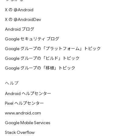
X の @Android
X の @AndroidDev
Android ブログ
Google セキュリティ ブログ
Google グループの「プラットフォーム」トピック
Google グループの「ビルド」トピック
Google グループの「移植」トピック
ヘルプ
Android ヘルプセンター
Pixel ヘルプセンター
www.android.com
Google Mobile Services
Stack Overflow