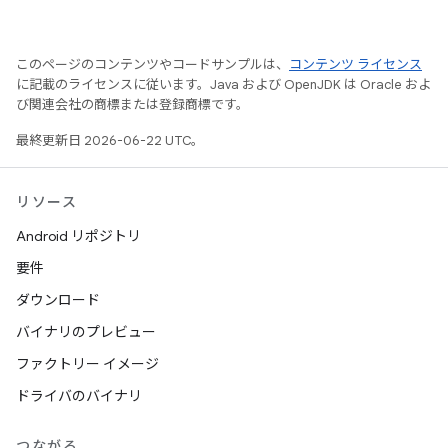
このページのコンテンツやコードサンプルは、
コンテンツ ライセンス
に記載のライセンスに従います。Java および OpenJDK は Oracle およ
び関連会社の商標または登録商標です。
最終更新日 2026-06-22 UTC。
リソース
Android リポジトリ
要件
ダウンロード
バイナリのプレビュー
ファクトリー イメージ
ドライバのバイナリ
つながる