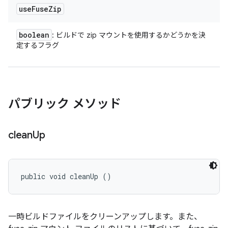
use
Fuse
Zip
boolean
: ビルドで zip マウントを使用するかどうかを決
定するフラグ
パブリック メソッド
clean
Up
public void cleanUp ()
一時ビルドファイルをクリーンアップします。また、