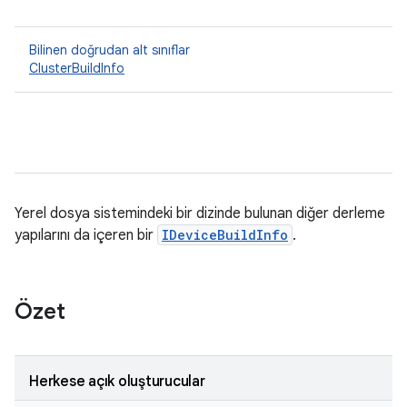
Bilinen doğrudan alt sınıflar
ClusterBuildInfo
Yerel dosya sistemindeki bir dizinde bulunan diğer derleme
yapılarını da içeren bir
IDeviceBuildInfo
.
Özet
Herkese açık oluşturucular