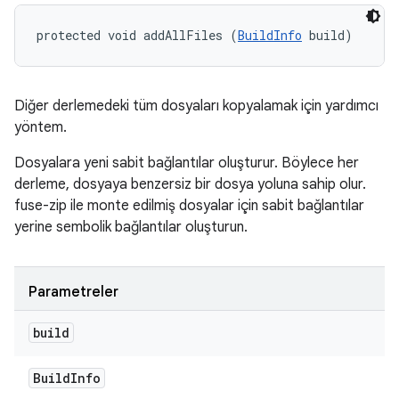
protected void addAllFiles (
BuildInfo
 build)
Diğer derlemedeki tüm dosyaları kopyalamak için yardımcı
yöntem.
Dosyalara yeni sabit bağlantılar oluşturur. Böylece her
derleme, dosyaya benzersiz bir dosya yoluna sahip olur.
fuse-zip ile monte edilmiş dosyalar için sabit bağlantılar
yerine sembolik bağlantılar oluşturun.
Parametreler
build
Build
Info