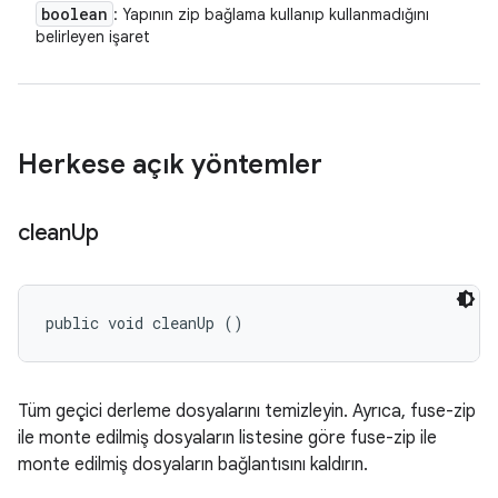
boolean
: Yapının zip bağlama kullanıp kullanmadığını
belirleyen işaret
Herkese açık yöntemler
clean
Up
public void cleanUp ()
Tüm geçici derleme dosyalarını temizleyin. Ayrıca, fuse-zip
ile monte edilmiş dosyaların listesine göre fuse-zip ile
monte edilmiş dosyaların bağlantısını kaldırın.