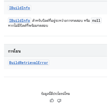
IBuild
Info
IBuild
Info
null
สำหรับบิลด์ที่อยู่ระหว่างการทดสอบ หรือ
หากไม่มีบิลด์ที่พร้อมทดสอบ
การโยน
Build
Retrieval
Error
ข้อมูลนี้มีประโยชน์ไหม