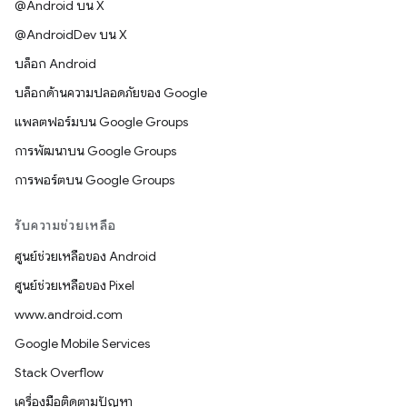
@Android บน X
@AndroidDev บน X
บล็อก Android
บล็อกด้านความปลอดภัยของ Google
แพลตฟอร์มบน Google Groups
การพัฒนาบน Google Groups
การพอร์ตบน Google Groups
รับความช่วยเหลือ
ศูนย์ช่วยเหลือของ Android
ศูนย์ช่วยเหลือของ Pixel
www.android.com
Google Mobile Services
Stack Overflow
เครื่องมือติดตามปัญหา