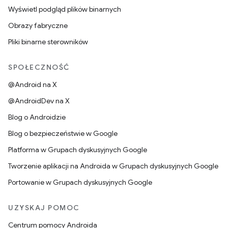
Wyświetl podgląd plików binarnych
Obrazy fabryczne
Pliki binarne sterowników
SPOŁECZNOŚĆ
@Android na X
@AndroidDev na X
Blog o Androidzie
Blog o bezpieczeństwie w Google
Platforma w Grupach dyskusyjnych Google
Tworzenie aplikacji na Androida w Grupach dyskusyjnych Google
Portowanie w Grupach dyskusyjnych Google
UZYSKAJ POMOC
Centrum pomocy Androida