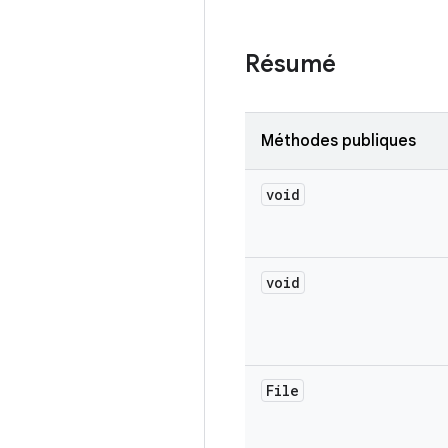
Résumé
Méthodes publiques
void
void
File