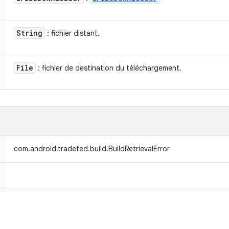
String
: fichier distant.
File
: fichier de destination du téléchargement.
com.android.tradefed.build.BuildRetrievalError