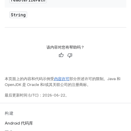
String
该内容对您有帮助吗？
本页面上的内容和代码示例受
内容许可
部分所述许可的限制。Java 和
OpenJDK 是 Oracle 和/或其关联公司的注册商标。
最后更新时间 (UTC)：2026-06-22。
构建
Android 代码库