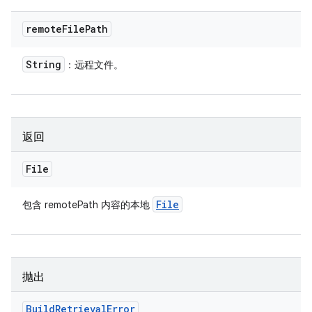
remote
File
Path
String
：远程文件。
返回
File
File
包含 remotePath 内容的本地
抛出
Build
Retrieval
Error