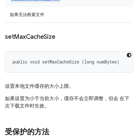
如果无法检索文件
set
Max
Cache
Size
public void setMaxCacheSize (long numBytes)
设置本地文件缓存的大小上限。
如果设置为小于当前大小，缓存不会立即调整，但会 在下
次下载文件时生效。
受保护的方法