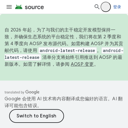
登录
自 2026 年起，为了与我们的主干稳定开发模型保持一
致，并确保生态系统的平台稳定性，我们将在第 2 季度和
第 4 季度向 AOSP 发布源代码。如需构建 AOSP 并为其贡
献代码，请使用
android-latest-release
。
android-
latest-release
清单分支将始终引用推送到 AOSP 的最
新版本。如需了解详情，请参阅
AOSP 变更
。
Google 会使用 AI 技术将内容翻译成您偏好的语言。AI 翻
译可能包含错误。