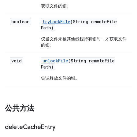
获取文件的锁。
boolean
try
Lock
File
(String remote
File
Path)
仅当文件未被其他线程持有锁时，才获取文件
的锁。
void
unlock
File
(String remote
File
Path)
尝试释放文件的锁。
公共方法
delete
Cache
Entry