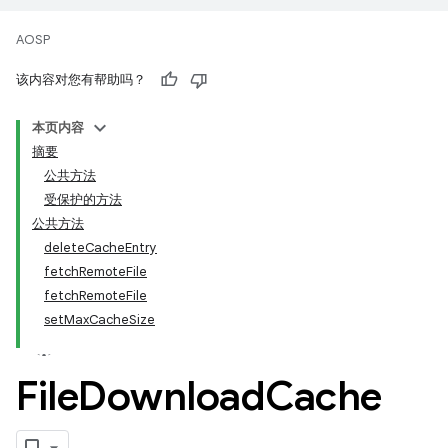
AOSP
该内容对您有帮助吗？
本页内容
摘要
公共方法
受保护的方法
公共方法
deleteCacheEntry
fetchRemoteFile
fetchRemoteFile
setMaxCacheSize
File
Download
Cache