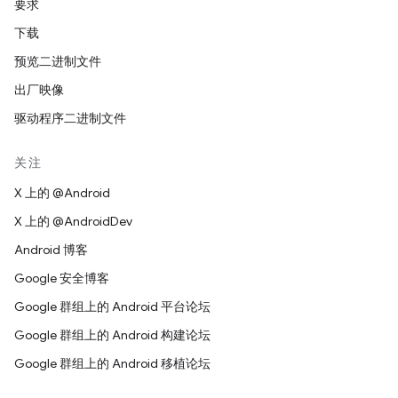
要求
下载
预览二进制文件
出厂映像
驱动程序二进制文件
关注
X 上的 @Android
X 上的 @AndroidDev
Android 博客
Google 安全博客
Google 群组上的 Android 平台论坛
Google 群组上的 Android 构建论坛
Google 群组上的 Android 移植论坛