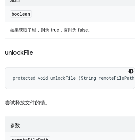
boolean
如果获取了锁，则为 true，否则为 false。
unlock
File
protected void unlockFile (String remoteFilePath)
尝试释放文件的锁。
参数
remote
File
Path