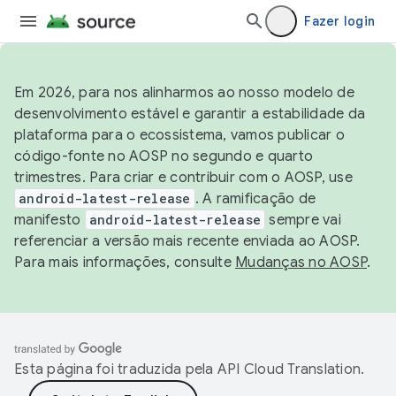
Fazer login
Em 2026, para nos alinharmos ao nosso modelo de
desenvolvimento estável e garantir a estabilidade da
plataforma para o ecossistema, vamos publicar o
código-fonte no AOSP no segundo e quarto
trimestres. Para criar e contribuir com o AOSP, use
android-latest-release
. A ramificação de
manifesto
android-latest-release
sempre vai
referenciar a versão mais recente enviada ao AOSP.
Para mais informações, consulte
Mudanças no AOSP
.
Esta página foi traduzida pela
API Cloud Translation
.