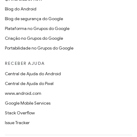
Blog do Android
Blog de segurança do Google
Plataforma no Grupos do Google
Criação no Grupos do Google
Portabilidade no Grupos do Google
RECEBER AJUDA
Central de Ajuda do Android
Central de Ajuda do Pixel
www.android.com
Google Mobile Services
Stack Overflow
Issue Tracker