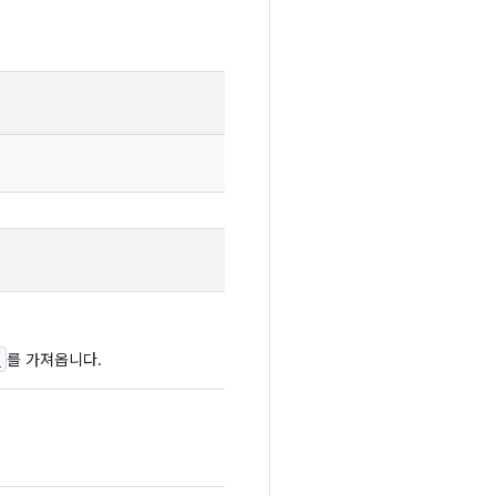
e
를 가져옵니다.