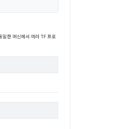
동일한 머신에서 여러 TF 프로