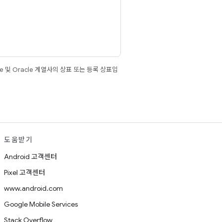
e 및 Oracle 계열사의 상표 또는 등록 상표입
도움받기
Android 고객센터
Pixel 고객센터
www.android.com
Google Mobile Services
Stack Overflow