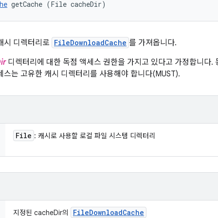
he
 getCache (File cacheDir)
 캐시 디렉터리로
FileDownloadCache
를 가져옵니다.
ir
디렉터리에 대한 독점 액세스 권한을 가지고 있다고 가정합니다. 
스는 고유한 캐시 디렉터리를 사용해야 합니다(MUST).
File
: 캐시로 사용할 로컬 파일 시스템 디렉터리
File
Download
Cache
지정된 cacheDir의