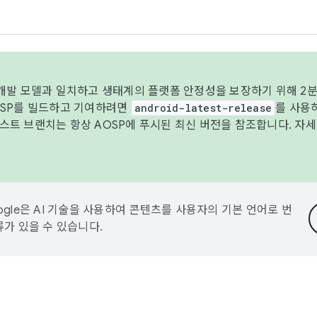
 개발 모델과 일치하고 생태계의 플랫폼 안정성을 보장하기 위해 2분
OSP를 빌드하고 기여하려면
android-latest-release
를 사용
트 브랜치는 항상 AOSP에 푸시된 최신 버전을 참조합니다. 자
ogle은 AI 기술을 사용하여 콘텐츠를 사용자의 기본 언어로 번
류가 있을 수 있습니다.