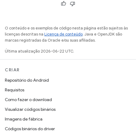
O conteúdo e os exemplos de código nesta página estão sujeitos às
licenças descritas na
Licença de conteúdo
. Java e OpenJDK são
marcas registradas da Oracle e/ou suas afiliadas.
Última atualização 2026-06-22 UTC.
CRIAR
Repositório do Android
Requisitos
Como fazer o download
Visualizar códigos binários
Imagens de fábrica
Códigos binários do driver