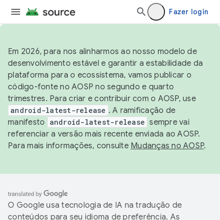
Fazer login
Em 2026, para nos alinharmos ao nosso modelo de
desenvolvimento estável e garantir a estabilidade da
plataforma para o ecossistema, vamos publicar o
código-fonte no AOSP no segundo e quarto
trimestres. Para criar e contribuir com o AOSP, use
android-latest-release
. A ramificação de
manifesto
android-latest-release
sempre vai
referenciar a versão mais recente enviada ao AOSP.
Para mais informações, consulte
Mudanças no AOSP
.
O Google usa tecnologia de IA na tradução de
conteúdos para seu idioma de preferência. As