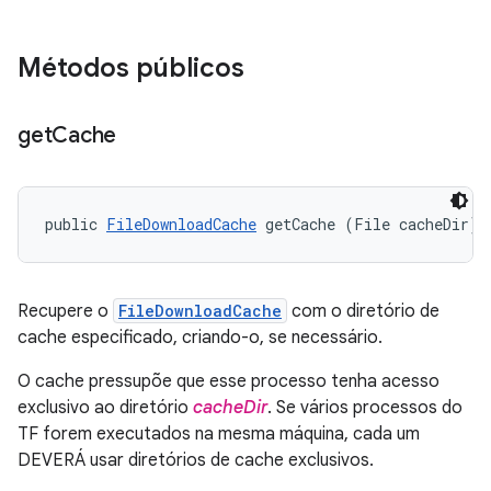
Métodos públicos
get
Cache
public 
FileDownloadCache
 getCache (File cacheDir)
Recupere o
FileDownloadCache
com o diretório de
cache especificado, criando-o, se necessário.
O cache pressupõe que esse processo tenha acesso
exclusivo ao diretório
cacheDir
. Se vários processos do
TF forem executados na mesma máquina, cada um
DEVERÁ usar diretórios de cache exclusivos.