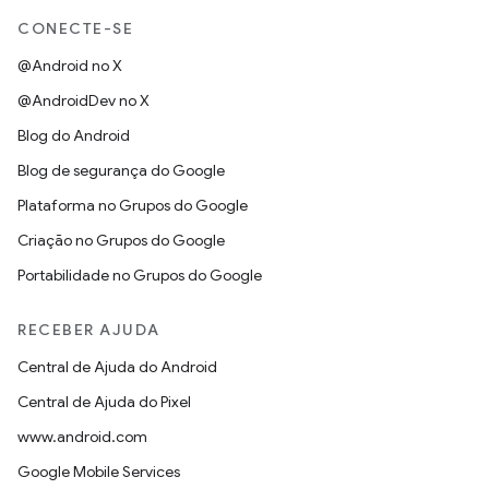
CONECTE-SE
@Android no X
@AndroidDev no X
Blog do Android
Blog de segurança do Google
Plataforma no Grupos do Google
Criação no Grupos do Google
Portabilidade no Grupos do Google
RECEBER AJUDA
Central de Ajuda do Android
Central de Ajuda do Pixel
www.android.com
Google Mobile Services