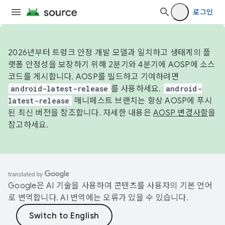
로그인
2026년부터 트렁크 안정 개발 모델과 일치하고 생태계의 플
랫폼 안정성을 보장하기 위해 2분기와 4분기에 AOSP에 소스
코드를 게시합니다. AOSP를 빌드하고 기여하려면
android-latest-release
를 사용하세요.
android-
latest-release
매니페스트 브랜치는 항상 AOSP에 푸시
된 최신 버전을 참조합니다. 자세한 내용은
AOSP 변경사항
을
참고하세요.
Google은 AI 기술을 사용하여 콘텐츠를 사용자의 기본 언어
로 번역합니다. AI 번역에는 오류가 있을 수 있습니다.