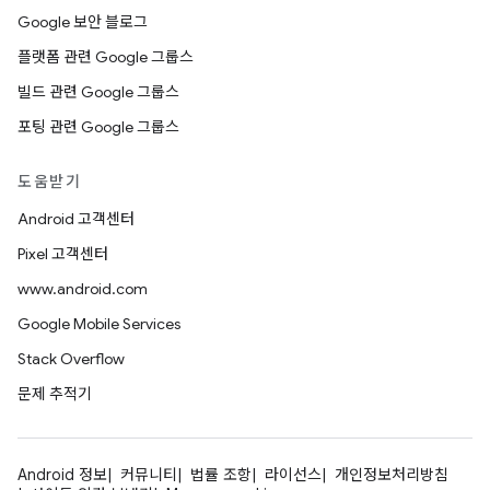
Google 보안 블로그
플랫폼 관련 Google 그룹스
빌드 관련 Google 그룹스
포팅 관련 Google 그룹스
도움받기
Android 고객센터
Pixel 고객센터
www.android.com
Google Mobile Services
Stack Overflow
문제 추적기
Android 정보
커뮤니티
법률 조항
라이선스
개인정보처리방침