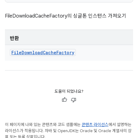
FileDownloadCacheFactory의 싱글톤 인스턴스 가져오기
반환
File
Download
Cache
Factory
도움이 되었나요?
이 페이지에 나와 있는 콘텐츠와 코드 샘플에는
콘텐츠 라이선스
에서 설명하는
라이선스가 적용됩니다. 자바 및 OpenJDK는 Oracle 및 Oracle 계열사의 상
표 또는 등록 상표입니다.