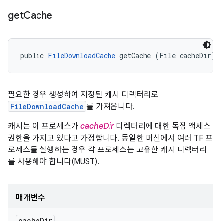
get
Cache
public 
FileDownloadCache
 getCache (File cacheDir)
필요한 경우 생성하여 지정된 캐시 디렉터리로
FileDownloadCache
를 가져옵니다.
캐시는 이 프로세스가
cacheDir
디렉터리에 대한 독점 액세스
권한을 가지고 있다고 가정합니다. 동일한 머신에서 여러 TF 프
로세스를 실행하는 경우 각 프로세스는 고유한 캐시 디렉터리
를 사용해야 합니다(MUST).
매개변수
cache
Dir