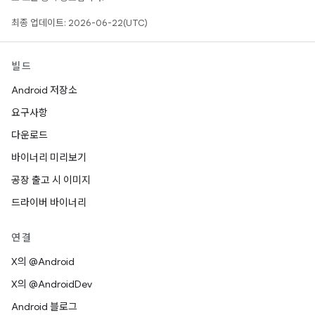
최종 업데이트: 2026-06-22(UTC)
빌드
Android 저장소
요구사항
다운로드
바이너리 미리보기
공장 출고 시 이미지
드라이버 바이너리
연결
X의 @Android
X의 @AndroidDev
Android 블로그